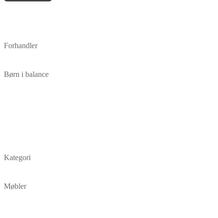
Forhandler
Børn i balance
Kategori
Møbler