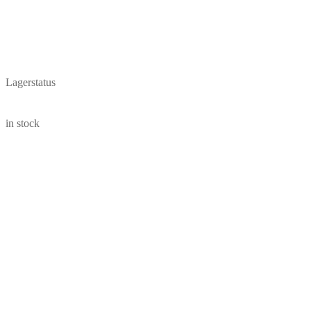
Lagerstatus
in stock