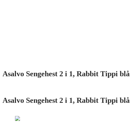
Asalvo Sengehest 2 i 1, Rabbit Tippi blå
Asalvo Sengehest 2 i 1, Rabbit Tippi blå