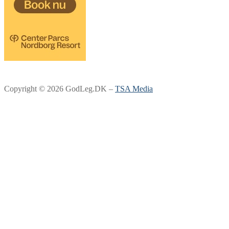
Copyright © 2026 GodLeg.DK –
TSA Media