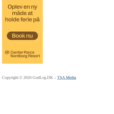
Copyright © 2026 GodLeg.DK –
TSA Media