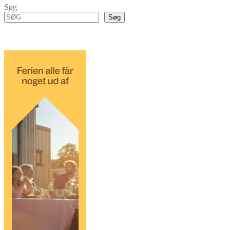
Søg
Søg