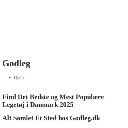
Godleg
Hjem
Find Det Bedste og Mest Populære
Legetøj i Danmark 2025
Alt Samlet Ét Sted hos Godleg.dk