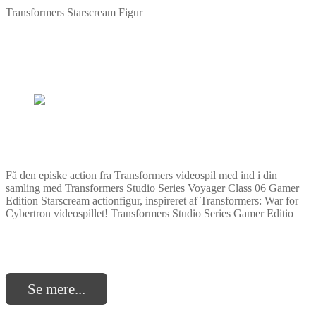
Transformers Starscream Figur
Få den episke action fra Transformers videospil med ind i din
samling med Transformers Studio Series Voyager Class 06 Gamer
Edition Starscream actionfigur, inspireret af Transformers: War for
Cybertron videospillet! Transformers Studio Series Gamer Editio
Se mere...