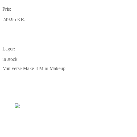
Pris:
249.95 KR.
Lager:
in stock
Miniverse Make It Mini Makeup