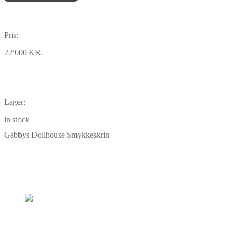
Pris:
229.00 KR.
Lager:
in stock
Gabbys Dollhouse Smykkeskrin