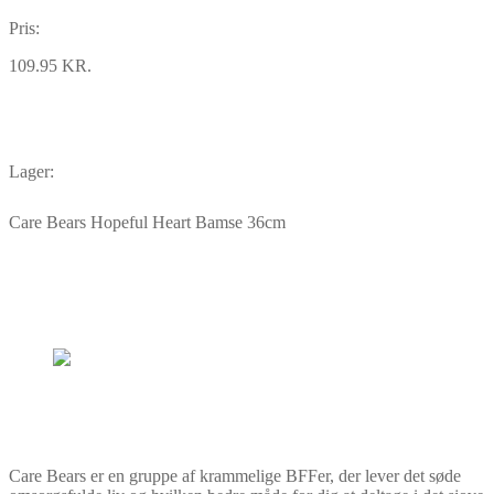
Pris:
109.95 KR.
Lager:
Care Bears Hopeful Heart Bamse 36cm
Care Bears er en gruppe af krammelige BFFer, der lever det søde