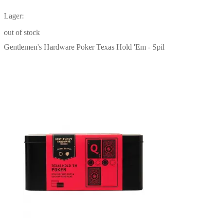
Lager:
out of stock
Gentlemen's Hardware Poker Texas Hold 'Em - Spil