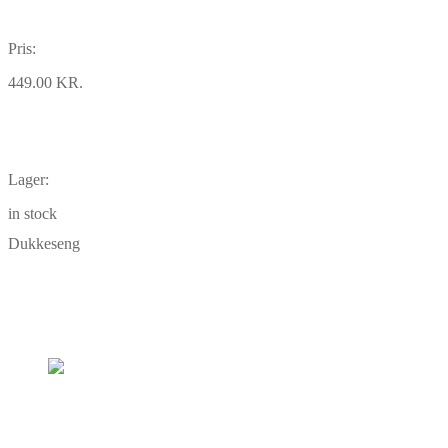
Pris:
449.00 KR.
Lager:
in stock
Dukkeseng