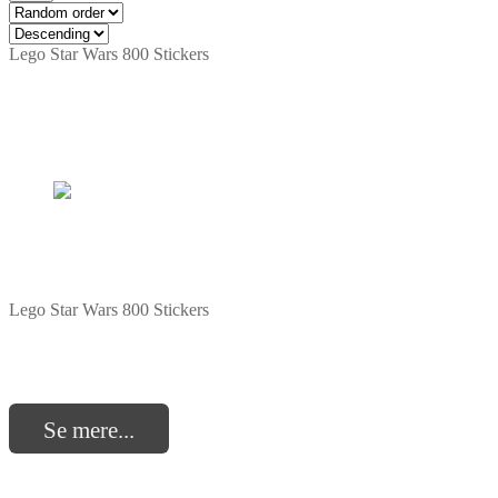
Lego Star Wars 800 Stickers
Lego Star Wars 800 Stickers
Se mere...