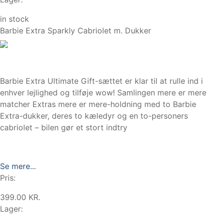
in stock
Barbie Extra Sparkly Cabriolet m. Dukker
Barbie Extra Ultimate Gift-sættet er klar til at rulle ind i
enhver lejlighed og tilføje wow! Samlingen mere er mere
matcher Extras mere er mere-holdning med to Barbie
Extra-dukker, deres to kæledyr og en to-personers
cabriolet – bilen gør et stort indtry
Se mere...
Pris:
399.00 KR.
Lager: