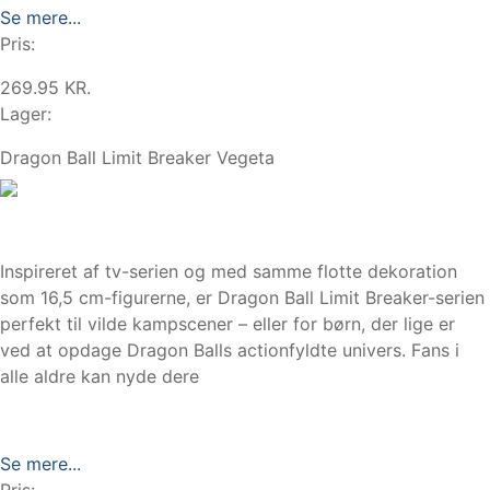
Se mere...
Pris:
269.95 KR.
Lager:
Dragon Ball Limit Breaker Vegeta
Inspireret af tv-serien og med samme flotte dekoration
som 16,5 cm-figurerne, er Dragon Ball Limit Breaker-serien
perfekt til vilde kampscener – eller for børn, der lige er
ved at opdage Dragon Balls actionfyldte univers. Fans i
alle aldre kan nyde dere
Se mere...
Pris: