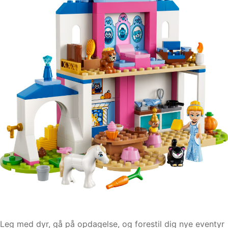
Leg med dyr, gå på opdagelse, og forestil dig nye eventyr