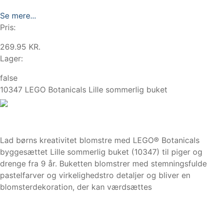
Se mere...
Pris:
269.95 KR.
Lager:
false
10347 LEGO Botanicals Lille sommerlig buket
Lad børns kreativitet blomstre med LEGO® Botanicals
byggesættet Lille sommerlig buket (10347) til piger og
drenge fra 9 år. Buketten blomstrer med stemningsfulde
pastelfarver og virkelighedstro detaljer og bliver en
blomsterdekoration, der kan værdsættes