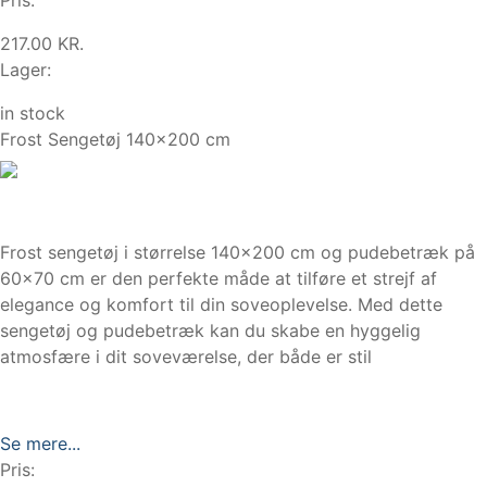
217.00 KR.
Lager:
in stock
Frost Sengetøj 140x200 cm
Frost sengetøj i størrelse 140×200 cm og pudebetræk på
60×70 cm er den perfekte måde at tilføre et strejf af
elegance og komfort til din soveoplevelse. Med dette
sengetøj og pudebetræk kan du skabe en hyggelig
atmosfære i dit soveværelse, der både er stil
Se mere...
Pris: