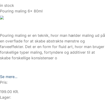
in stock
Pouring maling 6x 80ml
Pouring maling er en teknik, hvor man hælder maling ud på
en overflade for at skabe abstrakte mønstre og
farveeffekter. Det er en form for fluid art, hvor man bruger
forskellige typer maling, fortyndere og additiver til at
skabe forskellige konsistenser o
Se mere...
Pris:
199.00 KR.
Lager: