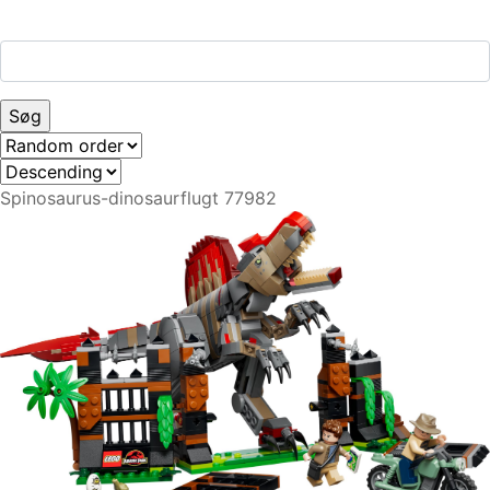
Spinosaurus-dinosaurflugt 77982