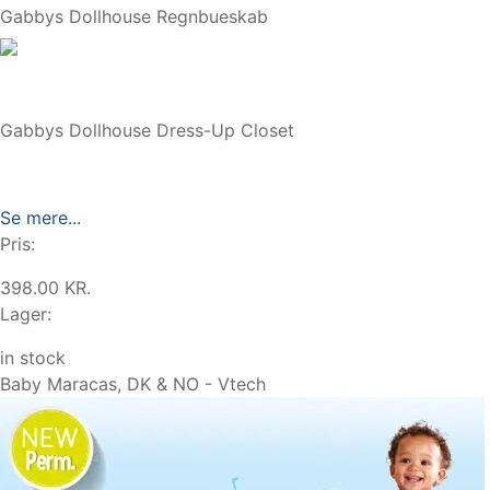
Gabbys Dollhouse Regnbueskab
Gabbys Dollhouse Dress-Up Closet
Se mere...
Pris:
398.00 KR.
Lager:
in stock
Baby Maracas, DK & NO - Vtech