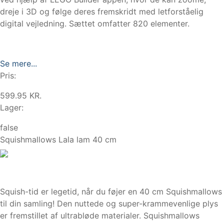
dreje i 3D og følge deres fremskridt med letforståelig
digital vejledning. Sættet omfatter 820 elementer.
Se mere...
Pris:
599.95 KR.
Lager:
false
Squishmallows Lala lam 40 cm
Squish-tid er legetid, når du føjer en 40 cm Squishmallows
til din samling! Den nuttede og super-krammevenlige plys
er fremstillet af ultrabløde materialer. Squishmallows