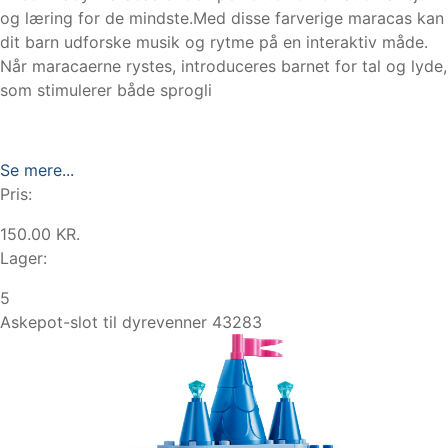
og læring for de mindste.Med disse farverige maracas kan
dit barn udforske musik og rytme på en interaktiv måde.
Når maracaerne rystes, introduceres barnet for tal og lyde,
som stimulerer både sprogli
Se mere...
Pris:
150.00 KR.
Lager:
5
Askepot-slot til dyrevenner 43283