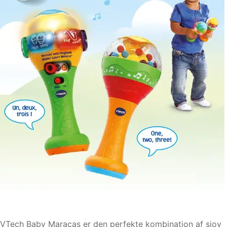
VTech Baby Maracas er den perfekte kombination af sjov