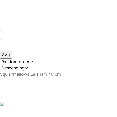
Squishmallows Lala lam 40 cm