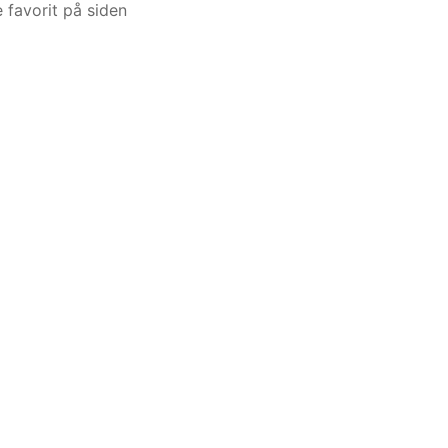
 favorit på siden