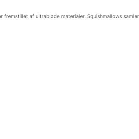
 fremstillet af ultrabløde materialer. Squishmallows samler