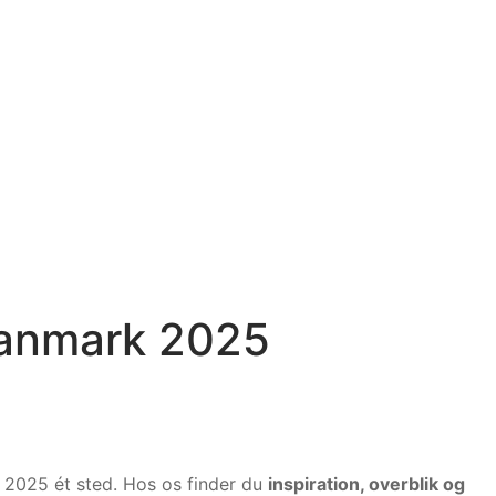
Danmark 2025
i 2025 ét sted. Hos os finder du
inspiration, overblik og