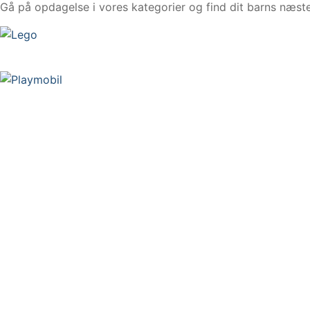
Gå på opdagelse i vores kategorier og find dit barns næste