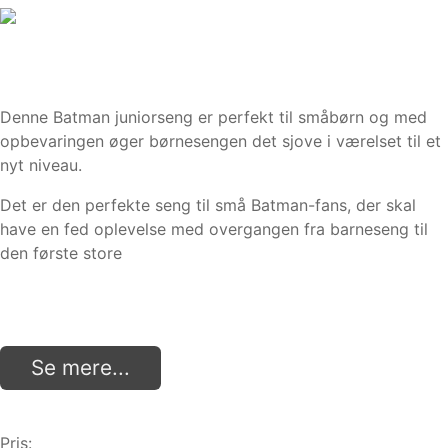
Denne Batman juniorseng er perfekt til småbørn og med
opbevaringen øger børnesengen det sjove i værelset til et
nyt niveau.
Det er den perfekte seng til små Batman-fans, der skal
have en fed oplevelse med overgangen fra barneseng til
den første store
Se mere...
Pris: