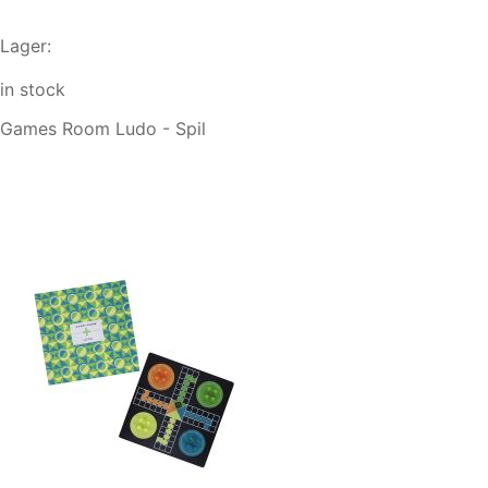
Lager:
in stock
Games Room Ludo - Spil