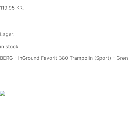
119.95 KR.
Lager:
in stock
BERG - InGround Favorit 380 Trampolin (Sport) - Grøn