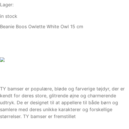
Lager:
in stock
Beanie Boos Owlette White Owl 15 cm
TY bamser er populære, bløde og farverige tøjdyr, der er
kendt for deres store, glitrende øjne og charmerende
udtryk. De er designet til at appellere til både børn og
samlere med deres unikke karakterer og forskellige
størrelser. TY bamser er fremstillet