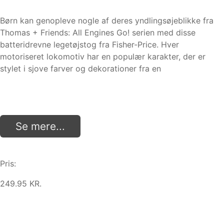
Børn kan genopleve nogle af deres yndlingsøjeblikke fra
Thomas + Friends: All Engines Go! serien med disse
batteridrevne legetøjstog fra Fisher-Price. Hver
motoriseret lokomotiv har en populær karakter, der er
stylet i sjove farver og dekorationer fra en
Se mere...
Pris:
249.95 KR.