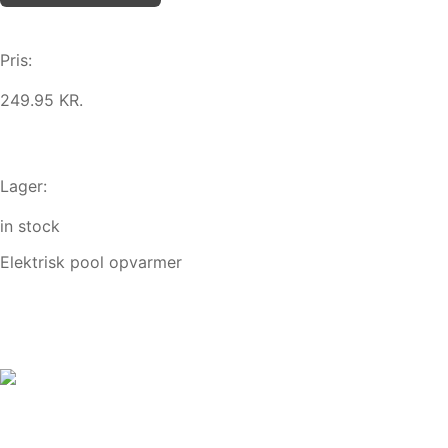
Pris:
249.95 KR.
Lager:
in stock
Elektrisk pool opvarmer