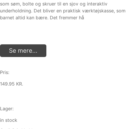
som søm, bolte og skruer til en sjov og interaktiv
underholdning. Det bliver en praktisk værktøjskasse, som
barnet altid kan bære. Det fremmer hå
Se mere...
Pris:
149.95 KR.
Lager:
in stock