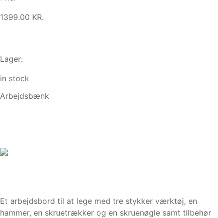
1399.00 KR.
Lager:
in stock
Arbejdsbænk
Et arbejdsbord til at lege med tre stykker værktøj, en
hammer, en skruetrækker og en skruenøgle samt tilbehør