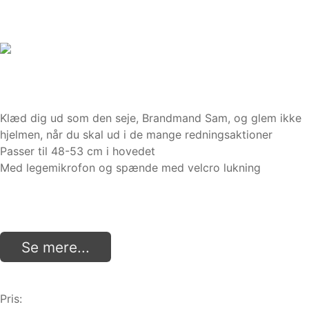
Klæd dig ud som den seje, Brandmand Sam, og glem ikke
hjelmen, når du skal ud i de mange redningsaktioner
Passer til 48-53 cm i hovedet
Med legemikrofon og spænde med velcro lukning
Se mere...
Pris: