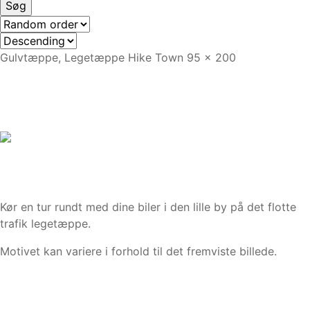
Gulvtæppe, Legetæppe Hike Town 95 x 200
Kør en tur rundt med dine biler i den lille by på det flotte
trafik legetæppe.
Motivet kan variere i forhold til det fremviste billede.