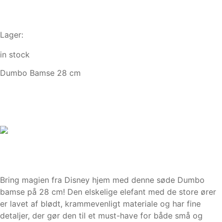
Lager:
in stock
Dumbo Bamse 28 cm
Bring magien fra Disney hjem med denne søde Dumbo
bamse på 28 cm! Den elskelige elefant med de store ører
er lavet af blødt, krammevenligt materiale og har fine
detaljer, der gør den til et must-have for både små og