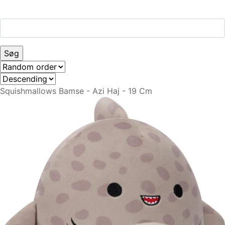
Squishmallows Bamse - Azi Haj - 19 Cm