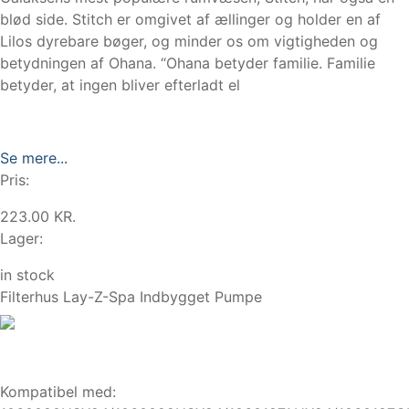
blød side. Stitch er omgivet af ællinger og holder en af
Lilos dyrebare bøger, og minder os om vigtigheden og
betydningen af Ohana. “Ohana betyder familie. Familie
betyder, at ingen bliver efterladt el
Se mere...
Pris:
223.00 KR.
Lager:
in stock
Filterhus Lay-Z-Spa Indbygget Pumpe
Kompatibel med: