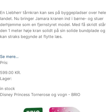
En Liebherr tårnkran kan ses på byggepladser over hele
landet. Nu bringer Jamara kranen ind i børne- og stuer
derhjemme som en fjernstyret model. Med få skridt står
den 1 meter høje kran solidt på sin solide bundplade og
kan straks begynde at flytte læs.
Se mere...
Pris:
599.00 KR.
Lager:
in stock
Disney Princess Tornerose og vogn - BRIO