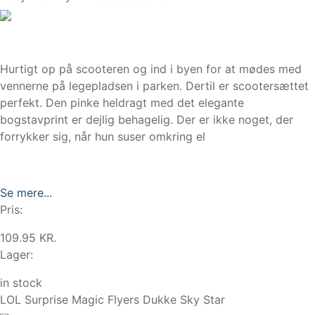
Hurtigt op på scooteren og ind i byen for at mødes med
vennerne på legepladsen i parken. Dertil er scootersættet
perfekt. Den pinke heldragt med det elegante
bogstavprint er dejlig behagelig. Der er ikke noget, der
forrykker sig, når hun suser omkring el
Se mere...
Pris:
109.95 KR.
Lager:
in stock
LOL Surprise Magic Flyers Dukke Sky Star