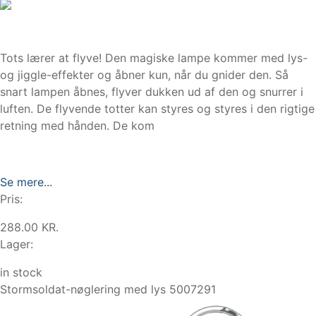
Tots lærer at flyve! Den magiske lampe kommer med lys-
og jiggle-effekter og åbner kun, når du gnider den. Så
snart lampen åbnes, flyver dukken ud af den og snurrer i
luften. De flyvende totter kan styres og styres i den rigtige
retning med hånden. De kom
Se mere...
Pris:
288.00 KR.
Lager:
in stock
Stormsoldat-nøglering med lys 5007291