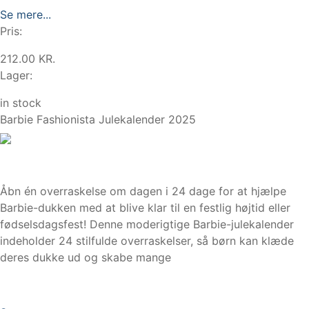
Se mere...
Pris:
212.00 KR.
Lager:
in stock
Barbie Fashionista Julekalender 2025
Åbn én overraskelse om dagen i 24 dage for at hjælpe
Barbie-dukken med at blive klar til en festlig højtid eller
fødselsdagsfest! Denne moderigtige Barbie-julekalender
indeholder 24 stilfulde overraskelser, så børn kan klæde
deres dukke ud og skabe mange