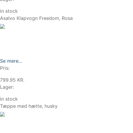
in stock
Asalvo Klapvogn Freedom, Rosa
Se mere...
Pris:
799.95 KR.
Lager:
in stock
Tæppe med hætte, husky