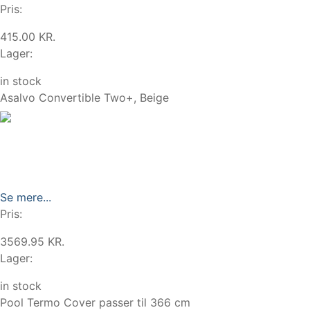
Pris:
415.00 KR.
Lager:
in stock
Asalvo Convertible Two+, Beige
Se mere...
Pris:
3569.95 KR.
Lager:
in stock
Pool Termo Cover passer til 366 cm