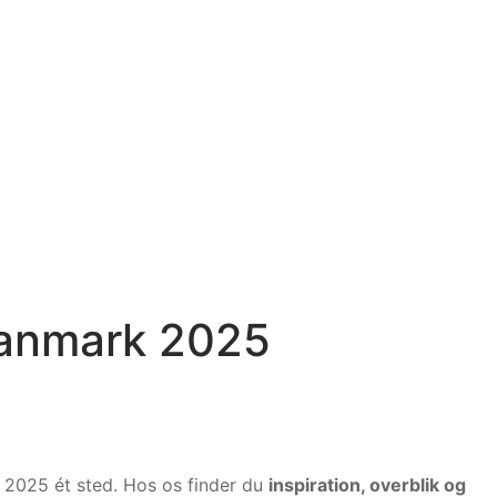
Danmark 2025
i 2025 ét sted. Hos os finder du
inspiration, overblik og