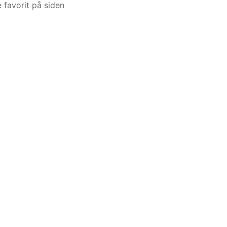
 favorit på siden