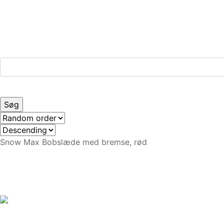
Snow Max Bobslæde med bremse, rød