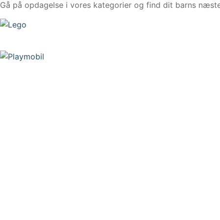
Gå på opdagelse i vores kategorier og find dit barns næste