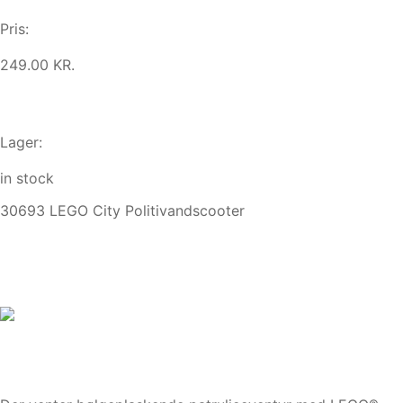
Pris:
249.00 KR.
Lager:
in stock
30693 LEGO City Politivandscooter