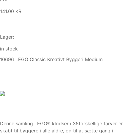
141.00 KR.
Lager:
in stock
10696 LEGO Classic Kreativt Byggeri Medium
Denne samling LEGO® klodser i 35forskellige farver er
skabt til byggere i alle aldre, og til at sætte gang i