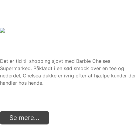
Det er tid til shopping sjovt med Barbie Chelsea
Supermarked. Påklædt i en sød smock over en tee og
nederdel, Chelsea dukke er ivrig efter at hjælpe kunder der
handler hos hende.
Se mere...