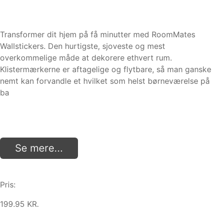
Transformer dit hjem på få minutter med RoomMates
Wallstickers. Den hurtigste, sjoveste og mest
overkommelige måde at dekorere ethvert rum.
Klistermærkerne er aftagelige og flytbare, så man ganske
nemt kan forvandle et hvilket som helst børneværelse på
ba
Se mere...
Pris:
199.95 KR.