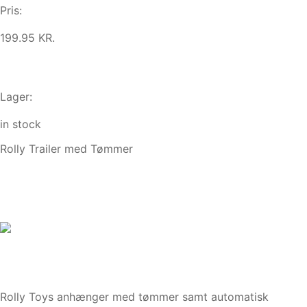
Pris:
199.95 KR.
Lager:
in stock
Rolly Trailer med Tømmer
Rolly Toys anhænger med tømmer samt automatisk