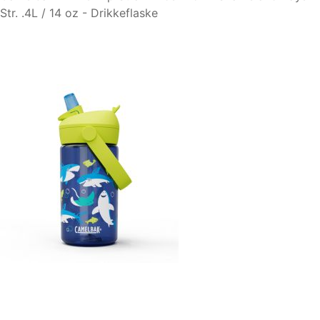
Str. .4L / 14 oz - Drikkeflaske