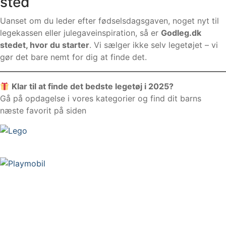
sted
Uanset om du leder efter fødselsdagsgaven, noget nyt til
legekassen eller julegaveinspiration, så er
Godleg.dk
stedet, hvor du starter
. Vi sælger ikke selv legetøjet – vi
gør det bare nemt for dig at finde det.
Klar til at finde det bedste legetøj i 2025?
Gå på opdagelse i vores kategorier og find dit barns
næste favorit på siden