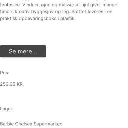
fantasien. Vinduer, øjne og masser af hjul giver mange
timers kreativ byggesjov og leg. Sættet leveres i en
praktisk opbevaringsboks i plastik,
Se mere...
Pris:
259.95 KR.
Lager:
Barbie Chelsea Supermarked