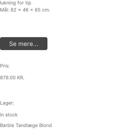
lukning for tip
Mål: 82 x 46 x 65 cm.
Se mere...
Pris:
879.00 KR.
Lager:
in stock
Barbie Tandlæge Blond