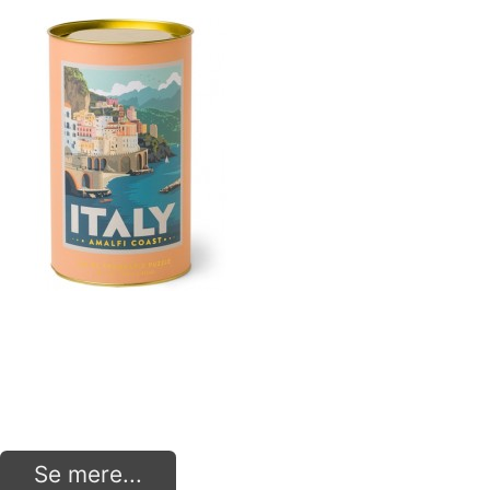
Se mere...