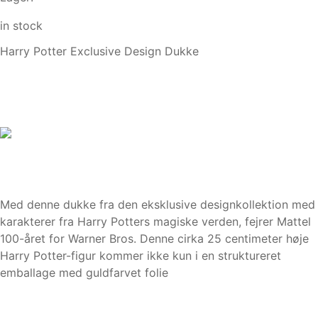
in stock
Harry Potter Exclusive Design Dukke
Med denne dukke fra den eksklusive designkollektion med
karakterer fra Harry Potters magiske verden, fejrer Mattel
100-året for Warner Bros. Denne cirka 25 centimeter høje
Harry Potter-figur kommer ikke kun i en struktureret
emballage med guldfarvet folie