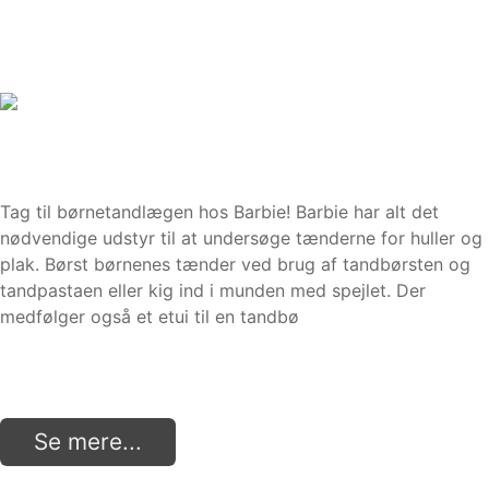
Tag til børnetandlægen hos Barbie! Barbie har alt det
nødvendige udstyr til at undersøge tænderne for huller og
plak. Børst børnenes tænder ved brug af tandbørsten og
tandpastaen eller kig ind i munden med spejlet. Der
medfølger også et etui til en tandbø
Se mere...