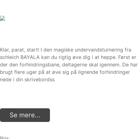
Klar, parat, start! I den magiske undervandsturnering fra
schleich BAYALA kan du rigtig øve dig i at heppe. Først er
der den forhindringsbane, deltagerne skal igennem. De har
brugt flere uger på at øve sig på lignende forhindringer
nede i din skrivebordss
Se mere...
Pris: