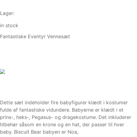
Lager:
in stock
Fantastiske Eventyr Vennesæt
Dette sæt indeholder fire babyfigurer klædt i kostumer
fulde af fantastiske vidundere. Babyerne er klædt i et
prins-, heks-, Pegasus- og dragekostume. Det inkluderer
tilbehør såsom en krone og en hat, der passer til hver
baby. Biscuit Bear babyen er Noa,