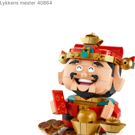
Lykkens mester 40864