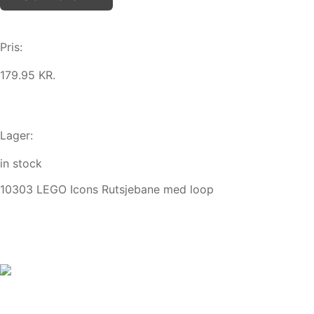
Pris:
179.95 KR.
Lager:
in stock
10303 LEGO Icons Rutsjebane med loop