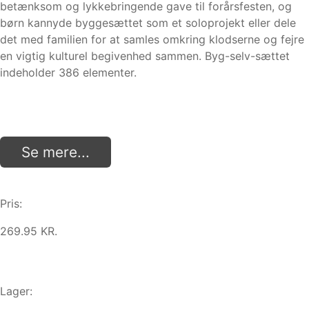
betænksom og lykkebringende gave til forårsfesten, og
børn kannyde byggesættet som et soloprojekt eller dele
det med familien for at samles omkring klodserne og fejre
en vigtig kulturel begivenhed sammen. Byg-selv-sættet
indeholder 386 elementer.
Se mere...
Pris:
269.95 KR.
Lager: