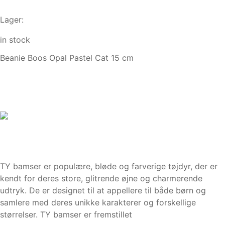
Lager:
in stock
Beanie Boos Opal Pastel Cat 15 cm
TY bamser er populære, bløde og farverige tøjdyr, der er
kendt for deres store, glitrende øjne og charmerende
udtryk. De er designet til at appellere til både børn og
samlere med deres unikke karakterer og forskellige
størrelser. TY bamser er fremstillet