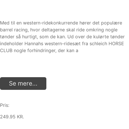
Med til en western-ridekonkurrende hører det populære
barrel racing, hvor deltagerne skal ride omkring nogle
tønder så hurtigt, som de kan. Ud over de kulørte tønder
indeholder Hannahs western-ridesæt fra schleich HORSE
CLUB nogle forhindringer, der kan a
Se mere...
Pris:
249.95 KR.