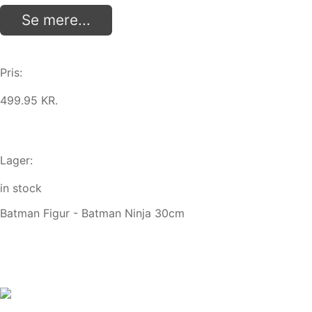
Se mere...
Pris:
499.95 KR.
Lager:
in stock
Batman Figur - Batman Ninja 30cm