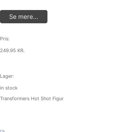
Se mere...
Pris:
249.95 KR.
Lager:
in stock
Transformers Hot Shot Figur