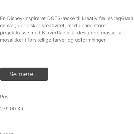
En Disney-inspireret DOTS-æske til kreativ fælles legGlæd
enhver, der elsker kreativitet, med denne store
projektkasse med 6 overflader til design og masser af
mosaikker i forskellige farver og udformninger.
Se mere...
Pris:
279.00 KR.