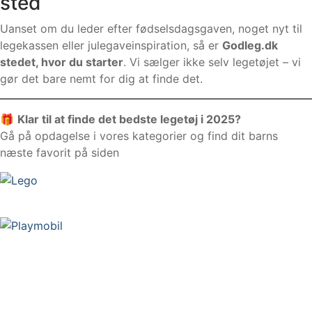
sted
Uanset om du leder efter fødselsdagsgaven, noget nyt til
legekassen eller julegaveinspiration, så er
Godleg.dk
stedet, hvor du starter
. Vi sælger ikke selv legetøjet – vi
gør det bare nemt for dig at finde det.
🎁
Klar til at finde det bedste legetøj i 2025?
Gå på opdagelse i vores kategorier og find dit barns
næste favorit på siden