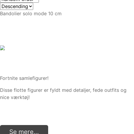
Bandolier solo mode 10 cm
Fortnite samlefigurer!
Disse flotte figurer er fyldt med detaljer, fede outfits og
nice værktøj!
Se mere...