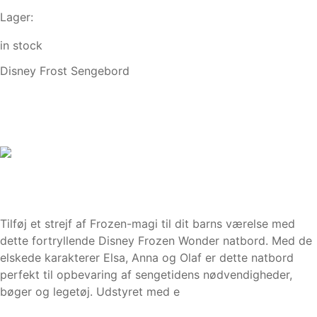
Lager:
in stock
Disney Frost Sengebord
Tilføj et strejf af Frozen-magi til dit barns værelse med
dette fortryllende Disney Frozen Wonder natbord. Med de
elskede karakterer Elsa, Anna og Olaf er dette natbord
perfekt til opbevaring af sengetidens nødvendigheder,
bøger og legetøj. Udstyret med e