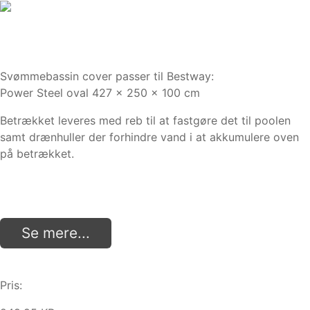
Svømmebassin cover passer til Bestway:
Power Steel oval 427 x 250 x 100 cm
Betrækket leveres med reb til at fastgøre det til poolen
samt drænhuller der forhindre vand i at akkumulere oven
på betrækket.
Se mere...
Pris: