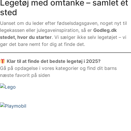
Legetøj med omtanke – samlet ét
sted
Uanset om du leder efter fødselsdagsgaven, noget nyt til
legekassen eller julegaveinspiration, så er
Godleg.dk
stedet, hvor du starter
. Vi sælger ikke selv legetøjet – vi
gør det bare nemt for dig at finde det.
Klar til at finde det bedste legetøj i 2025?
Gå på opdagelse i vores kategorier og find dit barns
næste favorit på siden