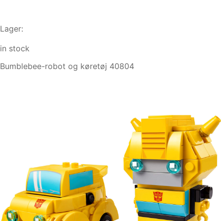
Lager:
in stock
Bumblebee-robot og køretøj 40804