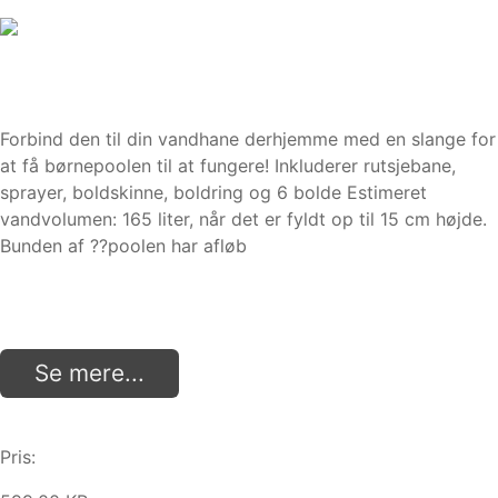
Forbind den til din vandhane derhjemme med en slange for
at få børnepoolen til at fungere! Inkluderer rutsjebane,
sprayer, boldskinne, boldring og 6 bolde Estimeret
vandvolumen: 165 liter, når det er fyldt op til 15 cm højde.
Bunden af ??poolen har afløb
Se mere...
Pris: