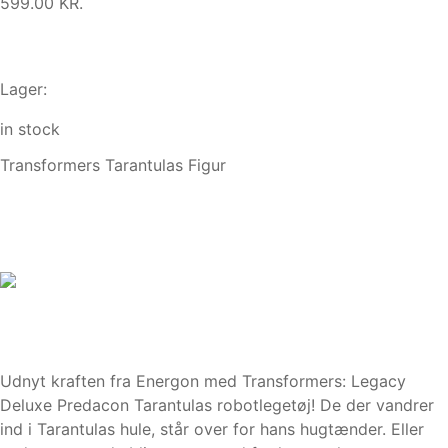
599.00 KR.
Lager:
in stock
Transformers Tarantulas Figur
Udnyt kraften fra Energon med Transformers: Legacy
Deluxe Predacon Tarantulas robotlegetøj! De der vandrer
ind i Tarantulas hule, står over for hans hugtænder. Eller