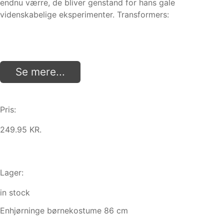
endnu værre, de bliver genstand for hans gale
videnskabelige eksperimenter. Transformers:
Se mere...
Pris:
249.95 KR.
Lager:
in stock
Enhjørninge børnekostume 86 cm