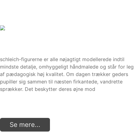
schleich-figurerne er alle nøjagtigt modellerede indtil
mindste detalje, omhyggeligt håndmalede og står for leg
af pædagogisk høj kvalitet. Om dagen trækker geders
pupiller sig sammen til næsten firkantede, vandrette
sprækker. Det beskytter deres øjne mod
Se mere...