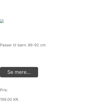
Passer til børn: 86-92 cm
Se mere...
Pris:
199.00 KR.