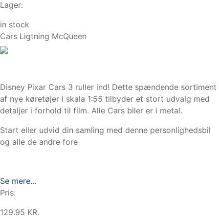
Lager:
in stock
Cars Ligtning McQueen
Disney Pixar Cars 3 ruller ind! Dette spændende sortiment
af nye køretøjer i skala 1:55 tilbyder et stort udvalg med
detaljer i forhold til film. Alle Cars biler er i metal.
Start eller udvid din samling med denne personlighedsbil
og alle de andre fore
Se mere...
Pris:
129.95 KR.