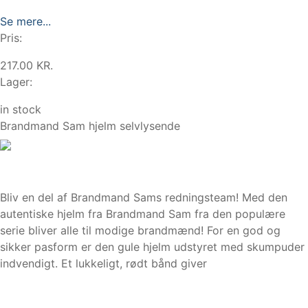
Se mere...
Pris:
217.00 KR.
Lager:
in stock
Brandmand Sam hjelm selvlysende
Bliv en del af Brandmand Sams redningsteam! Med den
autentiske hjelm fra Brandmand Sam fra den populære
serie bliver alle til modige brandmænd! For en god og
sikker pasform er den gule hjelm udstyret med skumpuder
indvendigt. Et lukkeligt, rødt bånd giver