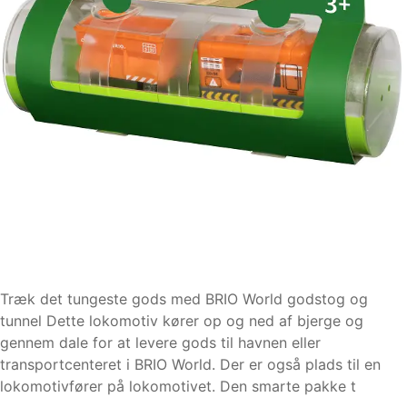
Træk det tungeste gods med BRIO World godstog og
tunnel Dette lokomotiv kører op og ned af bjerge og
gennem dale for at levere gods til havnen eller
transportcenteret i BRIO World. Der er også plads til en
lokomotivfører på lokomotivet. Den smarte pakke t