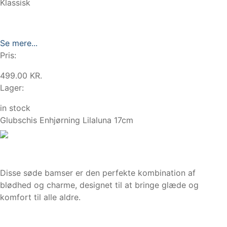
Klassisk
Se mere...
Pris:
499.00 KR.
Lager:
in stock
Glubschis Enhjørning Lilaluna 17cm
Disse søde bamser er den perfekte kombination af
blødhed og charme, designet til at bringe glæde og
komfort til alle aldre.