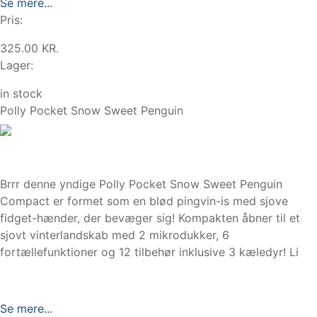
Se mere...
Pris:
325.00 KR.
Lager:
in stock
Polly Pocket Snow Sweet Penguin
Brrr denne yndige Polly Pocket Snow Sweet Penguin
Compact er formet som en blød pingvin-is med sjove
fidget-hænder, der bevæger sig! Kompakten åbner til et
sjovt vinterlandskab med 2 mikrodukker, 6
fortællefunktioner og 12 tilbehør inklusive 3 kæledyr! Li
Se mere...