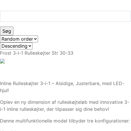
Frost 3-i-1 Rulleskøjter Str 30-33
Inline Rulleskøjter 3-i-1 – Alsidige, Justerbare, med LED-
hjul!
Oplev en ny dimension af rulleskøjteløb med innovative 3-
i-1 inline rulleskøjter, der tilpasser sig dine behov!
Denne multifunktionelle model tilbyder tre konfigurationer: