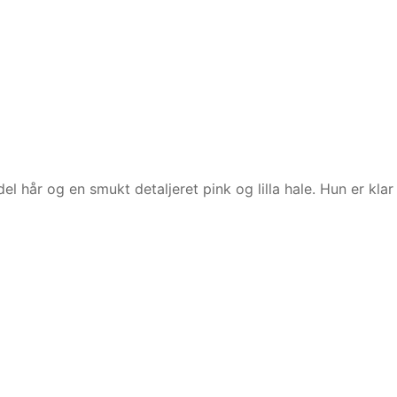
 hår og en smukt detaljeret pink og lilla hale. Hun er klar