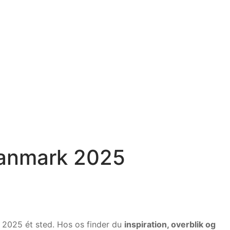
Danmark 2025
i 2025 ét sted. Hos os finder du
inspiration, overblik og