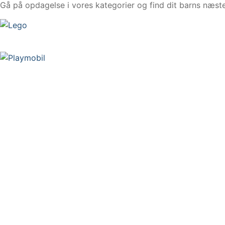
Gå på opdagelse i vores kategorier og find dit barns næste