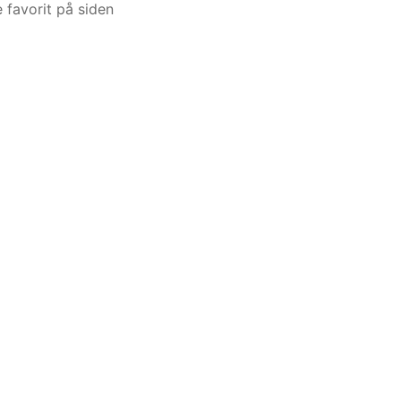
 favorit på siden