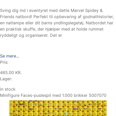
Sving dig ind i eventyret med dette Marvel Spidey &
Friends natbord! Perfekt til opbevaring af godnathistorier,
en natlampe eller dit barns yndlingslegetøj. Natbordet har
en praktisk skuffe, der hjælper med at holde rummet
ryddeligt og organiseret. Det er
Se mere...
Pris:
465.00 KR.
Lager:
in stock
Minifigure Faces-puslespil med 1.000 brikker 5007070