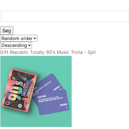
Gift Republic Totally 90's Music Trivia - Spil