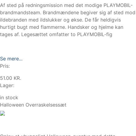
Af sted på redningsmission med det modige PLAYMOBIL-
brandmandsteam. Brandmændene begiver sig af sted mod
ildebranden med ildslukker og økse. De får heldigvis
hurtigt bugt med flammerne. Handsker og hjelme kan
tages af. Legesættet omfatter to PLAYMOBIL-fig
Se mere...
Pris:
51.00 KR.
Lager:
in stock
Halloween Overraskelsessæt