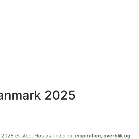
Danmark 2025
i 2025 ét sted. Hos os finder du
inspiration, overblik og