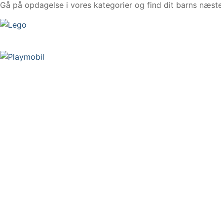
Gå på opdagelse i vores kategorier og find dit barns næste