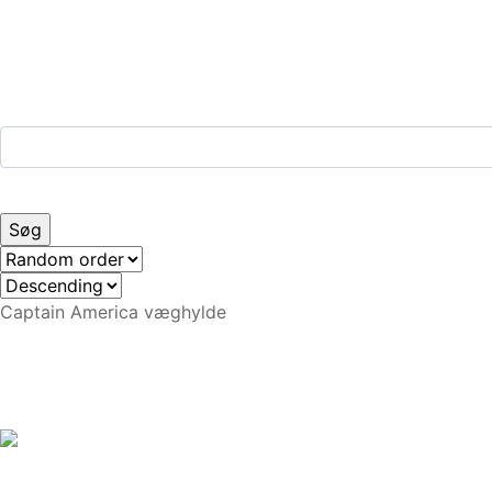
Captain America væghylde