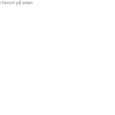
 favorit på siden