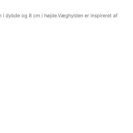
i dybde og 8 cm i højde.Væghylden er inspireret af