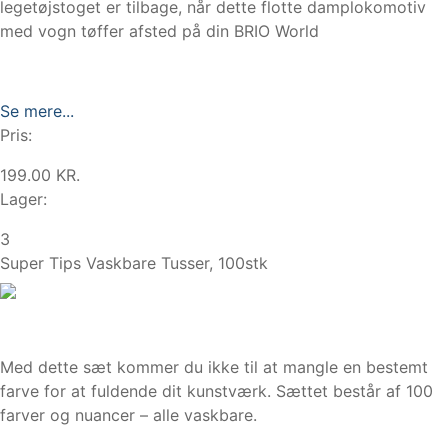
legetøjstoget er tilbage, når dette flotte damplokomotiv
med vogn tøffer afsted på din BRIO World
Se mere...
Pris:
199.00 KR.
Lager:
3
Super Tips Vaskbare Tusser, 100stk
Med dette sæt kommer du ikke til at mangle en bestemt
farve for at fuldende dit kunstværk. Sættet består af 100
farver og nuancer – alle vaskbare.