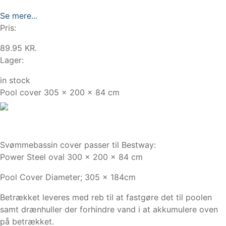
Se mere...
Pris:
89.95 KR.
Lager:
in stock
Pool cover 305 x 200 x 84 cm
Svømmebassin cover passer til Bestway:
Power Steel oval 300 x 200 x 84 cm
Pool Cover Diameter; 305 x 184cm
Betrækket leveres med reb til at fastgøre det til poolen
samt drænhuller der forhindre vand i at akkumulere oven
på betrækket.