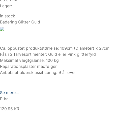
Lager:
in stock
Badering Glitter Guld
Ca. oppustet produktstørrelse: 109cm (Diameter) x 27cm
Fås i 2 farvesortimenter: Guld eller Pink glitterfyld
Maksimal vægtgrænse: 100 kg
Reparationsplaster medfølger
Anbefalet aldersklassificering: 9 år over
Se mere...
Pris:
129.95 KR.