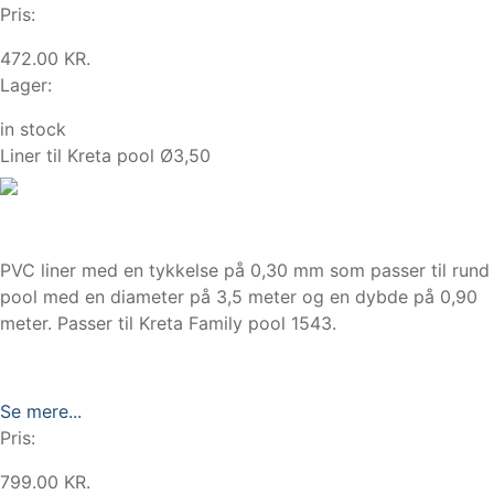
Pris:
472.00 KR.
Lager:
in stock
Liner til Kreta pool Ø3,50
PVC liner med en tykkelse på 0,30 mm som passer til rund
pool med en diameter på 3,5 meter og en dybde på 0,90
meter. Passer til Kreta Family pool 1543.
Se mere...
Pris:
799.00 KR.