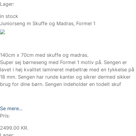
Lager:
in stock
Juniorseng m Skuffe og Madras, Formel 1
140cm x 70cm med skuffe og madras.
Super sej børneseng med Formel 1 motiv på. Sengen er
lavet i høj kvalitet lamineret møbeltræ med en tykkelse på
18 mm. Sengen har runde kanter og sikrer dermed sikker
brug for dine børn. Sengen indeholder en todelt skuf
Se mere...
Pris:
2499.00 KR.
Lager: