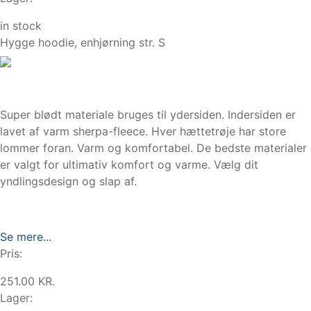
in stock
Hygge hoodie, enhjørning str. S
Super blødt materiale bruges til ydersiden. Indersiden er
lavet af varm sherpa-fleece. Hver hættetrøje har store
lommer foran. Varm og komfortabel. De bedste materialer
er valgt for ultimativ komfort og varme. Vælg dit
yndlingsdesign og slap af.
Se mere...
Pris:
251.00 KR.
Lager: