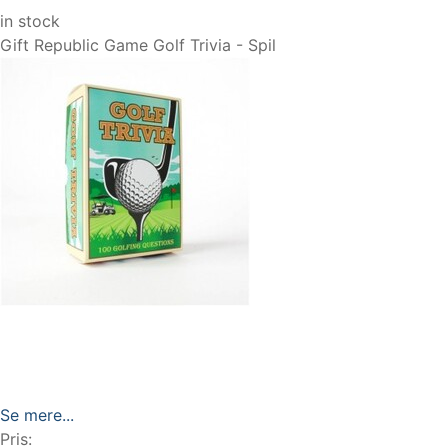
in stock
Gift Republic Game Golf Trivia - Spil
Se mere...
Pris: