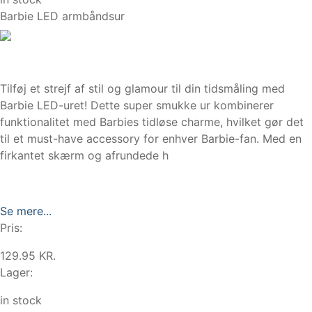
Barbie LED armbåndsur
Tilføj et strejf af stil og glamour til din tidsmåling med
Barbie LED-uret! Dette super smukke ur kombinerer
funktionalitet med Barbies tidløse charme, hvilket gør det
til et must-have accessory for enhver Barbie-fan. Med en
firkantet skærm og afrundede h
Se mere...
Pris:
129.95 KR.
Lager:
in stock