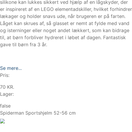
silikone kan lukkes sikkert ved hjælp af en lågskyder, der
er inspireret af en LEGO elementadskiller, hvilket forhindrer
lækager og holder snavs ude, når brugeren er på farten.
Låget kan skrues af, så glasset er nemt at fylde med vand
og isterninger eller noget andet lækkert, som kan bidrage
til, at børn forbliver hydreret i løbet af dagen. Fantastisk
gave til børn fra 3 år.
Se mere...
Pris:
70 KR.
Lager:
false
Spiderman Sportshjelm 52-56 cm