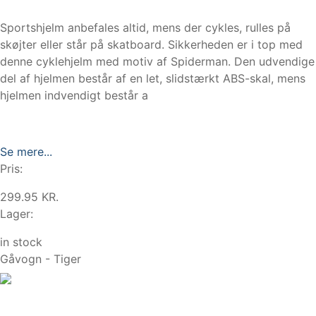
Sportshjelm anbefales altid, mens der cykles, rulles på
skøjter eller står på skatboard. Sikkerheden er i top med
denne cyklehjelm med motiv af Spiderman. Den udvendige
del af hjelmen består af en let, slidstærkt ABS-skal, mens
hjelmen indvendigt består a
Se mere...
Pris:
299.95 KR.
Lager:
in stock
Gåvogn - Tiger