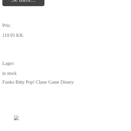
Pris:
119.95 KR.
Lager:
in stock
Funko Bitty Pop! Chase Game Disney