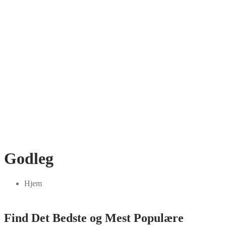
Godleg
Hjem
Find Det Bedste og Mest Populære