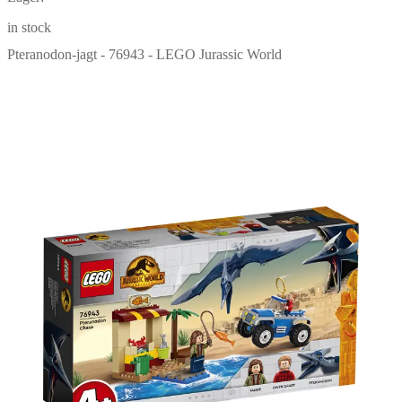
in stock
Pteranodon-jagt - 76943 - LEGO Jurassic World