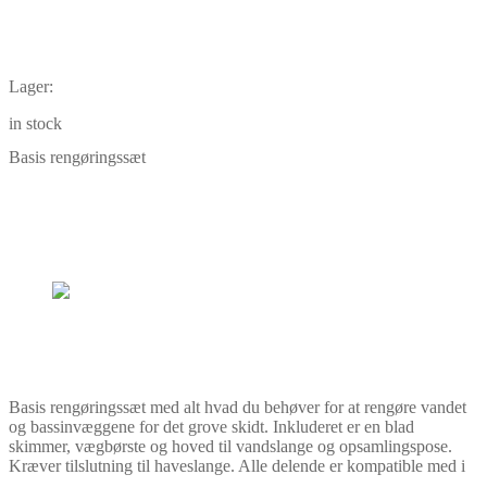
Lager:
in stock
Basis rengøringssæt
Basis rengøringssæt med alt hvad du behøver for at rengøre vandet
og bassinvæggene for det grove skidt. Inkluderet er en blad
skimmer, vægbørste og hoved til vandslange og opsamlingspose.
Kræver tilslutning til haveslange. Alle delende er kompatible med i