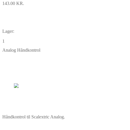
143.00 KR.
Lager:
1
Analog Håndkontrol
Håndkontrol til Scalextric Analog.