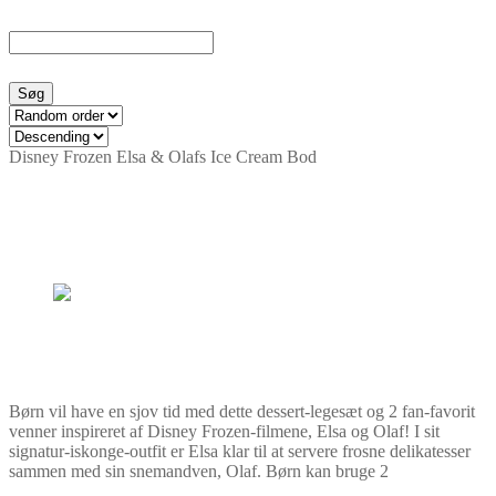
Disney Frozen Elsa & Olafs Ice Cream Bod
Børn vil have en sjov tid med dette dessert-legesæt og 2 fan-favorit
venner inspireret af Disney Frozen-filmene, Elsa og Olaf! I sit
signatur-iskonge-outfit er Elsa klar til at servere frosne delikatesser
sammen med sin snemandven, Olaf. Børn kan bruge 2