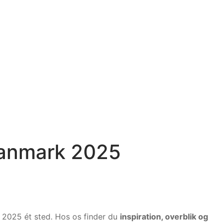
Danmark 2025
i 2025 ét sted. Hos os finder du
inspiration, overblik og