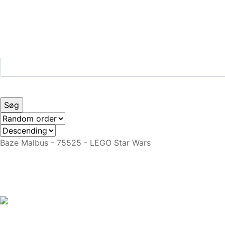
Baze Malbus - 75525 - LEGO Star Wars