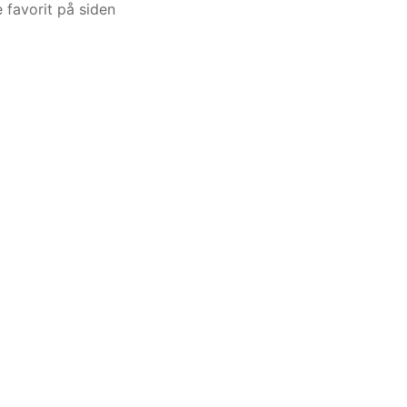
 favorit på siden