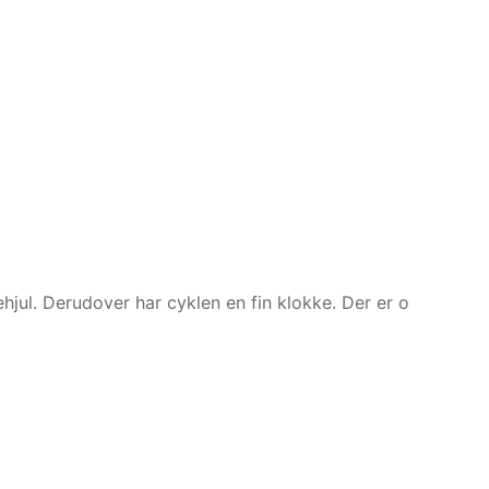
ul. Derudover har cyklen en fin klokke. Der er o