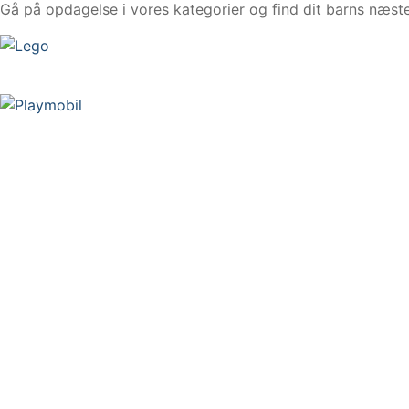
Gå på opdagelse i vores kategorier og find dit barns næste