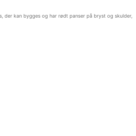
 der kan bygges og har rødt panser på bryst og skulder,