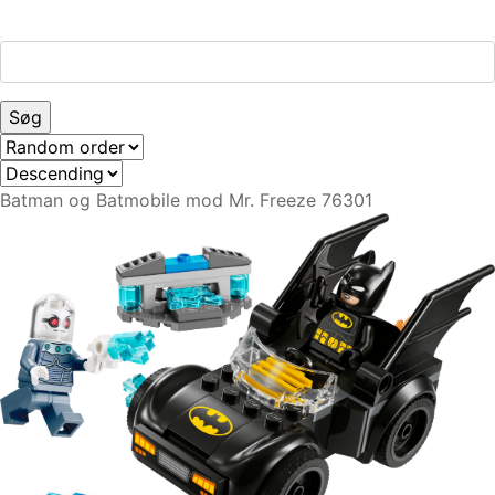
Batman og Batmobile mod Mr. Freeze 76301