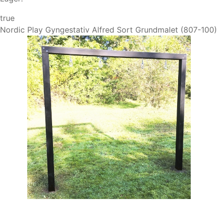
true
Nordic Play Gyngestativ Alfred Sort Grundmalet (807-100)