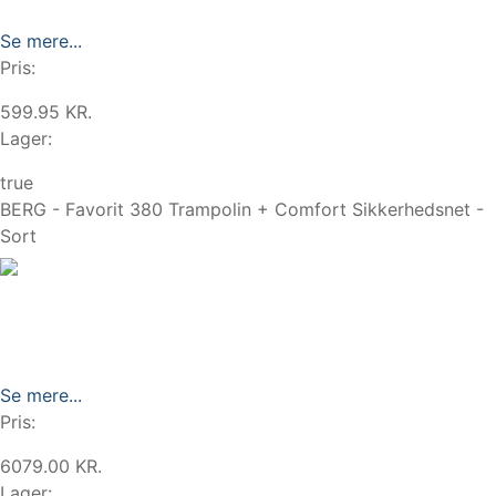
Se mere...
Pris:
599.95 KR.
Lager:
true
BERG - Favorit 380 Trampolin + Comfort Sikkerhedsnet -
Sort
Se mere...
Pris:
6079.00 KR.
Lager: