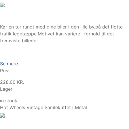
Kør en tur rundt med dine biler i den lille by,på det flotte
trafik legetæppe.Motivet kan variere i forhold til det
fremviste billede.
Se mere...
Pris:
228.00 KR.
Lager:
in stock
Hot Wheels Vintage Samlekuffet i Metal