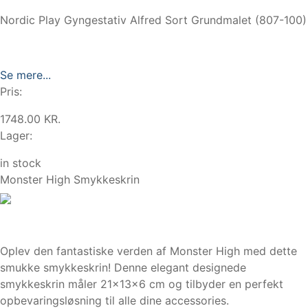
Nordic Play Gyngestativ Alfred Sort Grundmalet (807-100)
Se mere...
Pris:
1748.00 KR.
Lager:
in stock
Monster High Smykkeskrin
Oplev den fantastiske verden af Monster High med dette
smukke smykkeskrin! Denne elegant designede
smykkeskrin måler 21x13x6 cm og tilbyder en perfekt
opbevaringsløsning til alle dine accessories.