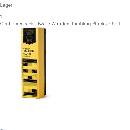
Lager:
1
Gentlemen's Hardware Wooden Tumbling Blocks - Spil