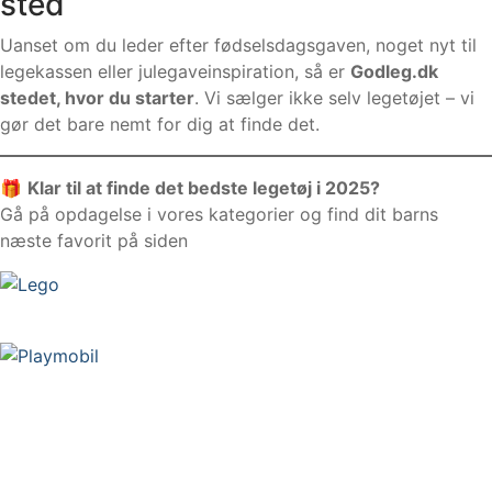
sted
Uanset om du leder efter fødselsdagsgaven, noget nyt til
legekassen eller julegaveinspiration, så er
Godleg.dk
stedet, hvor du starter
. Vi sælger ikke selv legetøjet – vi
gør det bare nemt for dig at finde det.
🎁
Klar til at finde det bedste legetøj i 2025?
Gå på opdagelse i vores kategorier og find dit barns
næste favorit på siden