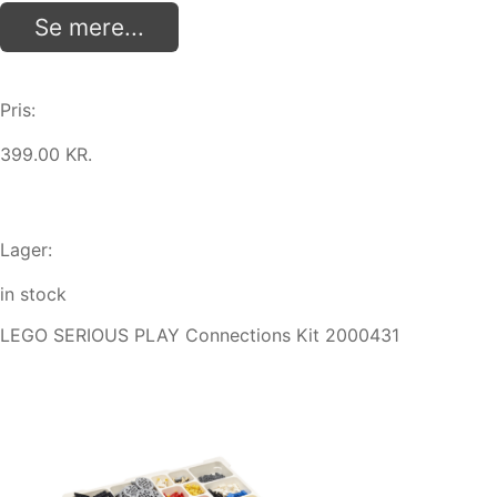
Se mere...
Pris:
399.00 KR.
Lager:
in stock
LEGO SERIOUS PLAY Connections Kit 2000431