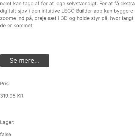
nemt kan tage af for at lege selvstændigt. For at få ekstra
digitalt sjov i den intuitive LEGO Builder app kan byggere
zoome ind på, dreje sæt i 3D og holde styr på, hvor langt
de er kommet.
Se mere...
Pris:
319.95 KR.
Lager:
false