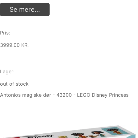
Se mere...
Pris:
3999.00 KR.
Lager:
out of stock
Antonios magiske dør - 43200 - LEGO Disney Princess