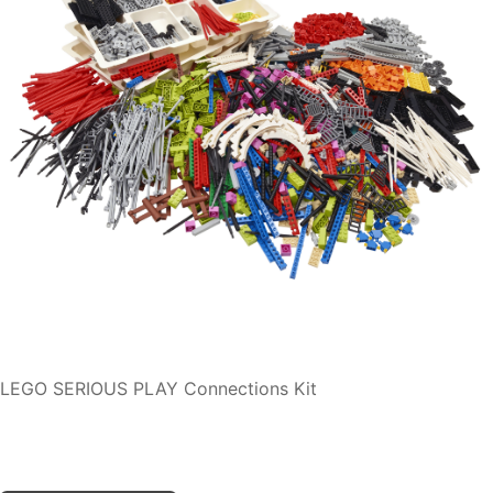
LEGO SERIOUS PLAY Connections Kit