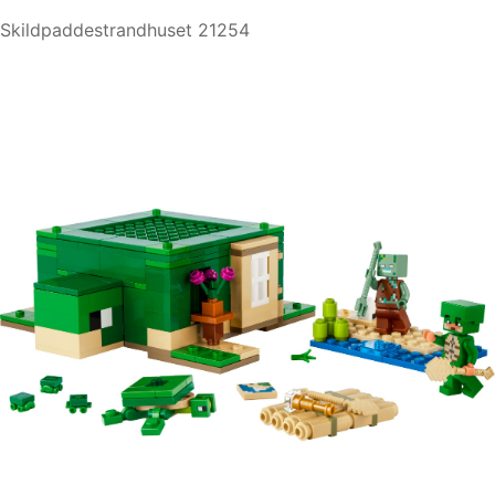
Skildpaddestrandhuset 21254