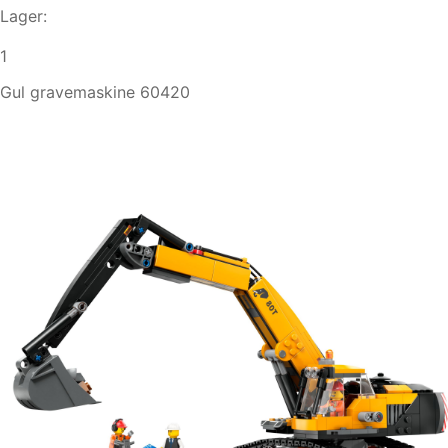
Lager:
1
Gul gravemaskine 60420