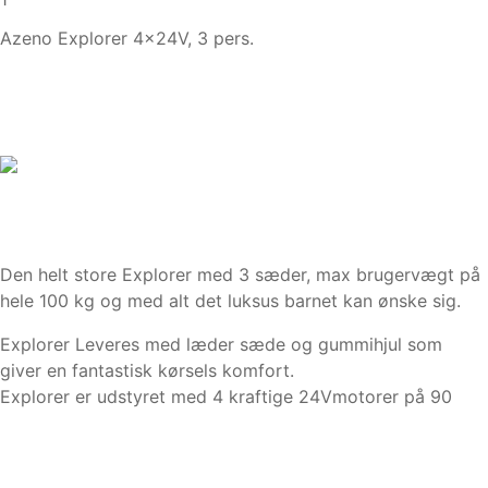
Azeno Explorer 4x24V, 3 pers.
Den helt store Explorer med 3 sæder, max brugervægt på
hele 100 kg og med alt det luksus barnet kan ønske sig.
Explorer Leveres med læder sæde og gummihjul som
giver en fantastisk kørsels komfort.
Explorer er udstyret med 4 kraftige 24Vmotorer på 90