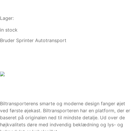
Lager:
in stock
Bruder Sprinter Autotransport
Biltransporterens smarte og moderne design fanger øjet
ved første øjekast. Biltransporteren har en platform, der er
baseret på originalen ned til mindste detalje. Ud over de
højkvalitets døre med indvendig beklædning og lys- og