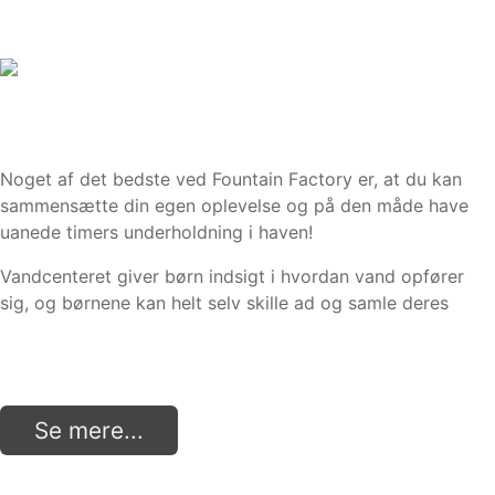
Noget af det bedste ved Fountain Factory er, at du kan
sammensætte din egen oplevelse og på den måde have
uanede timers underholdning i haven!
Vandcenteret giver børn indsigt i hvordan vand opfører
sig, og børnene kan helt selv skille ad og samle deres
Se mere...