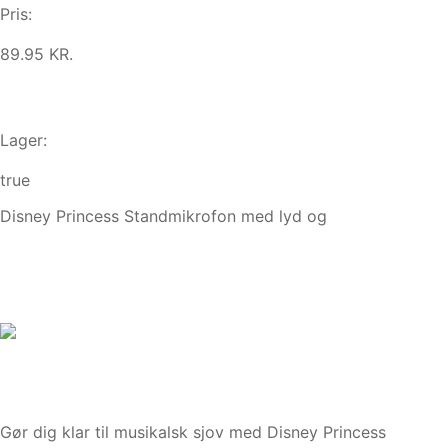
Pris:
89.95 KR.
Lager:
true
Disney Princess Standmikrofon med lyd og
Gør dig klar til musikalsk sjov med Disney Princess