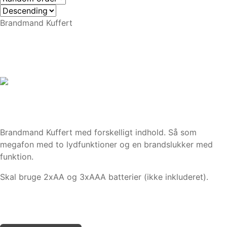
Brandmand Kuffert
Brandmand Kuffert med forskelligt indhold. Så som
megafon med to lydfunktioner og en brandslukker med
funktion.
Skal bruge 2xAA og 3xAAA batterier (ikke inkluderet).