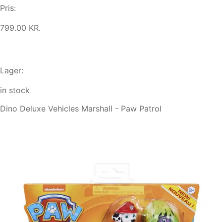
Pris:
799.00 KR.
Lager:
in stock
Dino Deluxe Vehicles Marshall - Paw Patrol