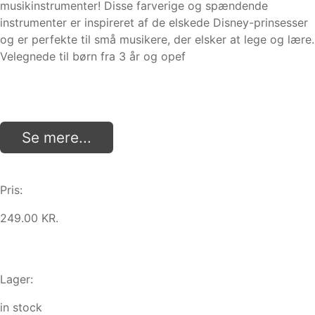
musikinstrumenter! Disse farverige og spændende
instrumenter er inspireret af de elskede Disney-prinsesser
og er perfekte til små musikere, der elsker at lege og lære.
Velegnede til børn fra 3 år og opef
Se mere...
Pris:
249.00 KR.
Lager:
in stock