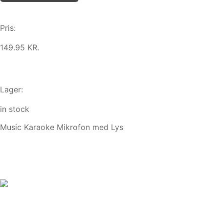
Pris:
149.95 KR.
Lager:
in stock
Music Karaoke Mikrofon med Lys