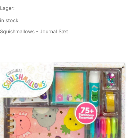
Lager:
in stock
Squishmallows - Journal Sæt