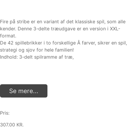
Fire på stribe er en variant af det klassiske spil, som alle
kender. Denne 3-delte træudgave er en version i XXL-
format.
De 42 spillebrikker i to forskellige Â farver, sikrer en spil,
strategi og sjov for hele familien!
Indhold: 3-delt spilramme af træ,
Se mere...
Pris:
307.00 KR.