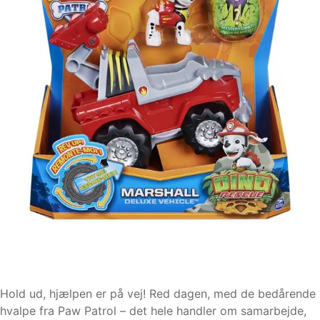
Hold ud, hjælpen er på vej! Red dagen, med de bedårende
hvalpe fra Paw Patrol – det hele handler om samarbejde,