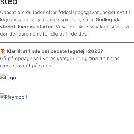
sted
Uanset om du leder efter fødselsdagsgaven, noget nyt til
legekassen eller julegaveinspiration, så er
Godleg.dk
stedet, hvor du starter
. Vi sælger ikke selv legetøjet – vi
gør det bare nemt for dig at finde det.
Klar til at finde det bedste legetøj i 2025?
Gå på opdagelse i vores kategorier og find dit barns
næste favorit på siden