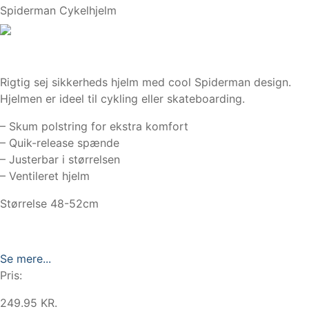
Spiderman Cykelhjelm
Rigtig sej sikkerheds hjelm med cool Spiderman design.
Hjelmen er ideel til cykling eller skateboarding.
– Skum polstring for ekstra komfort
– Quik-release spænde
– Justerbar i størrelsen
– Ventileret hjelm
Størrelse 48-52cm
Se mere...
Pris:
249.95 KR.