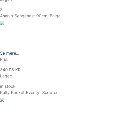
3
Asalvo Sengehest 90cm, Beige
Se mere...
Pris:
349.95 KR.
Lager:
in stock
Polly Pocket Eventyr Scooter