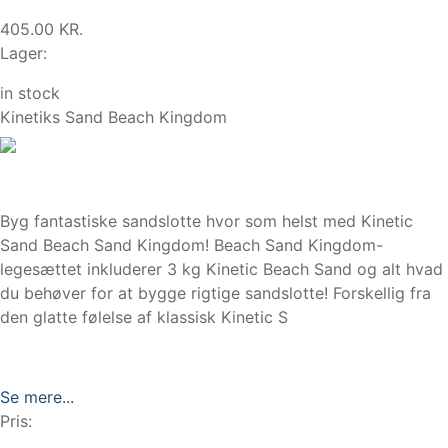
405.00 KR.
Lager:
in stock
Kinetiks Sand Beach Kingdom
Byg fantastiske sandslotte hvor som helst med Kinetic
Sand Beach Sand Kingdom! Beach Sand Kingdom-
legesættet inkluderer 3 kg Kinetic Beach Sand og alt hvad
du behøver for at bygge rigtige sandslotte! Forskellig fra
den glatte følelse af klassisk Kinetic S
Se mere...
Pris: