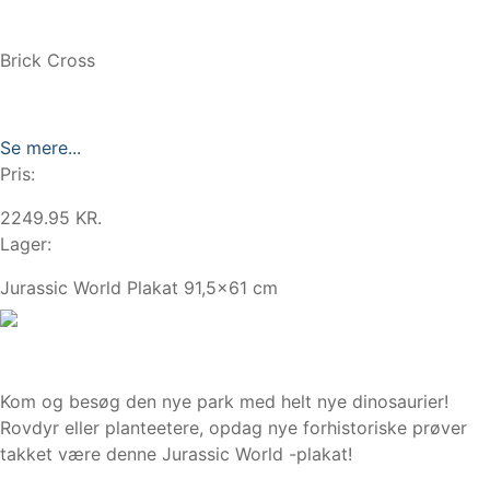
Brick Cross
Se mere...
Pris:
2249.95 KR.
Lager:
Jurassic World Plakat 91,5x61 cm
Kom og besøg den nye park med helt nye dinosaurier!
Rovdyr eller planteetere, opdag nye forhistoriske prøver
takket være denne Jurassic World -plakat!