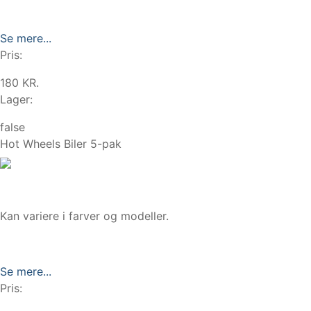
Se mere...
Pris:
180 KR.
Lager:
false
Hot Wheels Biler 5-pak
Kan variere i farver og modeller.
Se mere...
Pris: