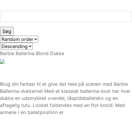
Barbie Ballerina Blond Dukke
Brug din fantasi til at give det hele på scenen med Barbie
Ballerina-dukkerne! Med et klassisk ballerina-look har hver
dukke en udsmykket overdel, tåspidsballetsko og en
aftagelig tutu. Looket fuldendes med en flot knold. Med
armene i en balletposition er