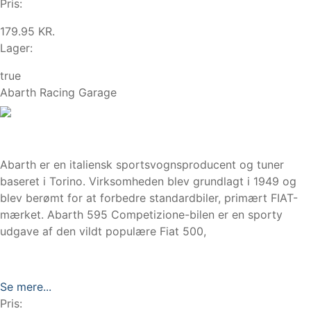
Pris:
179.95 KR.
Lager:
true
Abarth Racing Garage
Abarth er en italiensk sportsvognsproducent og tuner
baseret i Torino. Virksomheden blev grundlagt i 1949 og
blev berømt for at forbedre standardbiler, primært FIAT-
mærket. Abarth 595 Competizione-bilen er en sporty
udgave af den vildt populære Fiat 500,
Se mere...
Pris: