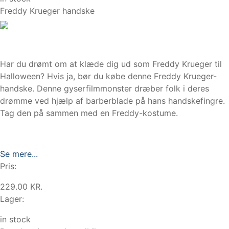
Freddy Krueger handske
Har du drømt om at klæde dig ud som Freddy Krueger til
Halloween? Hvis ja, bør du købe denne Freddy Krueger-
handske. Denne gyserfilmmonster dræber folk i deres
drømme ved hjælp af barberblade på hans handskefingre.
Tag den på sammen med en Freddy-kostume.
Se mere...
Pris:
229.00 KR.
Lager:
in stock