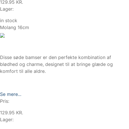
129.95 KR.
Lager:
in stock
Molang 16cm
Disse søde bamser er den perfekte kombination af
blødhed og charme, designet til at bringe glæde og
komfort til alle aldre.
Se mere...
Pris:
129.95 KR.
Lager: