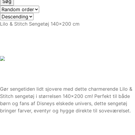
Lilo & Stitch Sengetøj 140x200 cm
Gør sengetiden lidt sjovere med dette charmerende Lilo &
Stitch sengetøj i størrelsen 140×200 cm! Perfekt til både
børn og fans af Disneys elskede univers, dette sengetøj
bringer farver, eventyr og hygge direkte til soveværelset.