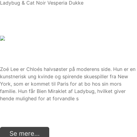
Ladybug & Cat Noir Vesperia Dukke
Zoé Lee er Chloés halvsøster på moderens side. Hun er en
kunstnerisk ung kvinde og spirende skuespiller fra New
York, som er kommet til Paris for at bo hos sin mors
familie. Hun får Bien Miraklet af Ladybug, hvilket giver
hende mulighed for at forvandle s
Se mere...