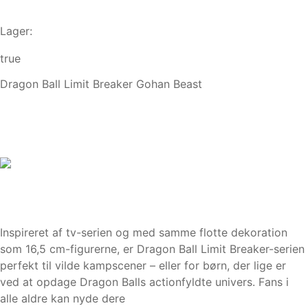
Lager:
true
Dragon Ball Limit Breaker Gohan Beast
Inspireret af tv-serien og med samme flotte dekoration
som 16,5 cm-figurerne, er Dragon Ball Limit Breaker-serien
perfekt til vilde kampscener – eller for børn, der lige er
ved at opdage Dragon Balls actionfyldte univers. Fans i
alle aldre kan nyde dere