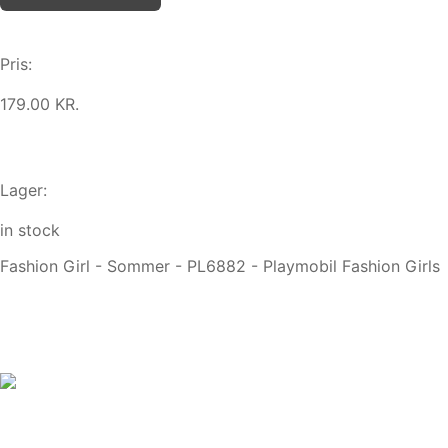
Pris:
179.00 KR.
Lager:
in stock
Fashion Girl - Sommer - PL6882 - Playmobil Fashion Girls