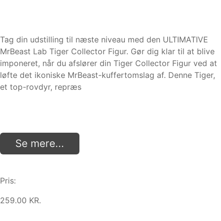
Tag din udstilling til næste niveau med den ULTIMATIVE
MrBeast Lab Tiger Collector Figur. Gør dig klar til at blive
imponeret, når du afslører din Tiger Collector Figur ved at
løfte det ikoniske MrBeast-kuffertomslag af. Denne Tiger,
et top-rovdyr, repræs
Se mere...
Pris:
259.00 KR.