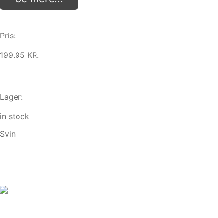
Pris:
199.95 KR.
Lager:
in stock
Svin