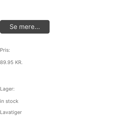
Se mere...
Pris:
89.95 KR.
Lager:
in stock
Lavatiger