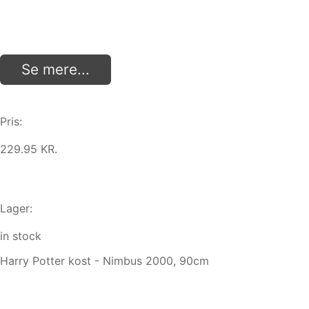
Se mere...
Pris:
229.95 KR.
Lager:
in stock
Harry Potter kost - Nimbus 2000, 90cm