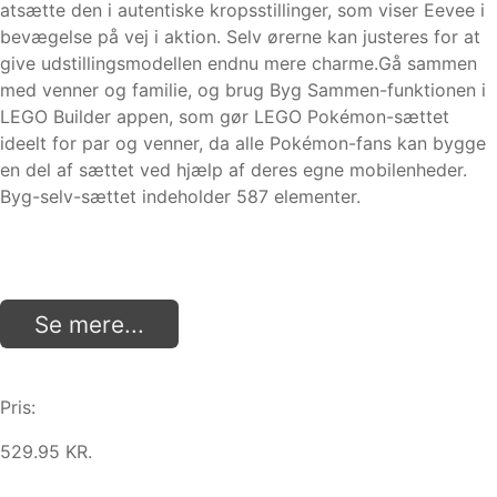
atsætte den i autentiske kropsstillinger, som viser Eevee i
bevægelse på vej i aktion. Selv ørerne kan justeres for at
give udstillingsmodellen endnu mere charme.Gå sammen
med venner og familie, og brug Byg Sammen-funktionen i
LEGO Builder appen, som gør LEGO Pokémon-sættet
ideelt for par og venner, da alle Pokémon-fans kan bygge
en del af sættet ved hjælp af deres egne mobilenheder.
Byg-selv-sættet indeholder 587 elementer.
Se mere...
Pris:
529.95 KR.