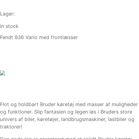
Lager:
in stock
Fendt 936 Vario med frontlæsser
Flot og holdbart Bruder køretøj med masser af muligheder
og funktioner. Slip fantasien og legen løs i Bruders store
univers af biler, køretøjer, landbrugsmaskiner, lastbiler og
traktorer!