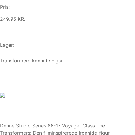
Pris:
249.95 KR.
Lager:
Transformers Ironhide Figur
Denne Studio Series 86-17 Voyager Class The
Transformers: Den filminspirerede Ironhide-figur