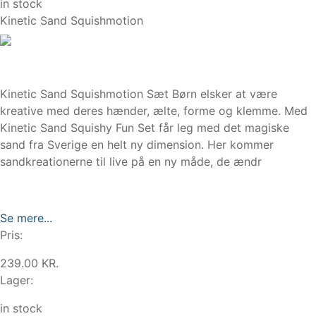
in stock
Kinetic Sand Squishmotion
Kinetic Sand Squishmotion Sæt Børn elsker at være
kreative med deres hænder, ælte, forme og klemme. Med
Kinetic Sand Squishy Fun Set får leg med det magiske
sand fra Sverige en helt ny dimension. Her kommer
sandkreationerne til live på en ny måde, de ændr
Se mere...
Pris:
239.00 KR.
Lager:
in stock