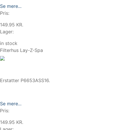
Se mere...
Pris:
149.95 KR.
Lager:
in stock
Filterhus Lay-Z-Spa
Erstatter P6653ASS16.
Se mere...
Pris:
149.95 KR.
Lager: