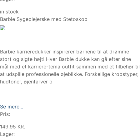
in stock
Barbie Sygeplejerske med Stetoskop
Barbie karrieredukker inspirerer børnene til at drømme
stort og sigte højt! Hver Barbie dukke kan gå efter sine
mål med et karriere-tema outfit sammen med et tilbehør til
at udspille professionelle øjeblikke. Forskellige kropstyper,
hudtoner, øjenfarver o
Se mere...
Pris:
149.95 KR.
Lager: