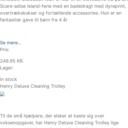
Scare-adise Island-ferie med en badedragt med dyreprint,
overtræksbukser og fortællende accessories. Hun er en
fantastisk gave til børn fra 4 år
Se mere...
Pris:
249.95 KR.
Lager:
in stock
Henry Deluxe Cleaning Trolley
Til de små hjælpere, der elsker at kaste sig over
voksenopgaver, har Henry Deluxe Cleaning Trolley lige