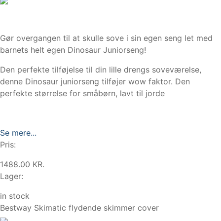
Gør overgangen til at skulle sove i sin egen seng let med
barnets helt egen Dinosaur Juniorseng!
Den perfekte tilføjelse til din lille drengs soveværelse,
denne Dinosaur juniorseng tilføjer wow faktor. Den
perfekte størrelse for småbørn, lavt til jorde
Se mere...
Pris:
1488.00 KR.
Lager:
in stock
Bestway Skimatic flydende skimmer cover