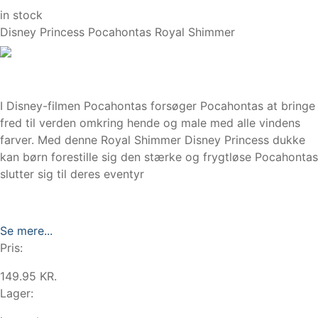
in stock
Disney Princess Pocahontas Royal Shimmer
I Disney-filmen Pocahontas forsøger Pocahontas at bringe
fred til verden omkring hende og male med alle vindens
farver. Med denne Royal Shimmer Disney Princess dukke
kan børn forestille sig den stærke og frygtløse Pocahontas
slutter sig til deres eventyr
Se mere...
Pris:
149.95 KR.
Lager: