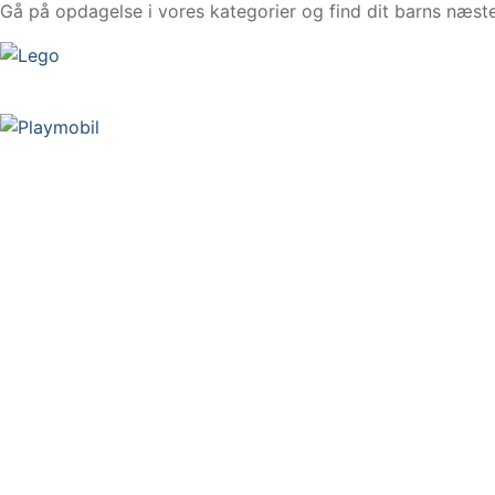
Gå på opdagelse i vores kategorier og find dit barns næste