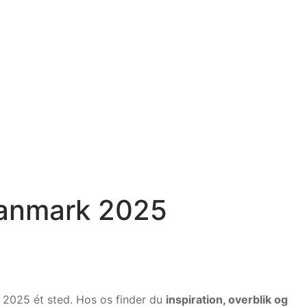
Danmark 2025
i 2025 ét sted. Hos os finder du
inspiration, overblik og