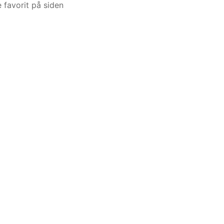
 favorit på siden