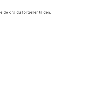
 de ord du fortæller til den.