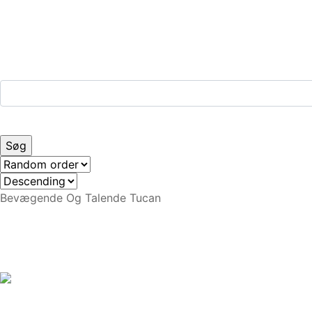
Bevægende Og Talende Tucan