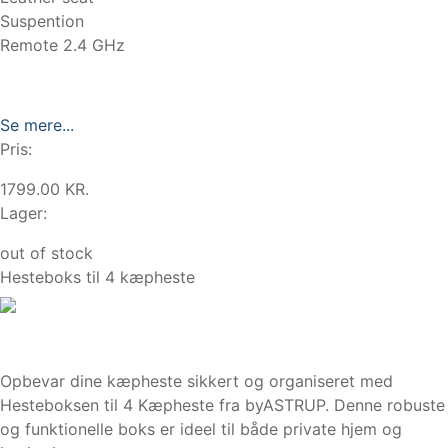
Suspention
Remote 2.4 GHz
Se mere...
Pris:
1799.00 KR.
Lager:
out of stock
Hesteboks til 4 kæpheste
Opbevar dine kæpheste sikkert og organiseret med
Hesteboksen til 4 Kæpheste fra byASTRUP. Denne robuste
og funktionelle boks er ideel til både private hjem og