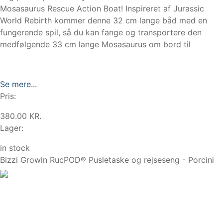
Mosasaurus Rescue Action Boat! Inspireret af Jurassic
World Rebirth kommer denne 32 cm lange båd med en
fungerende spil, så du kan fange og transportere den
medfølgende 33 cm lange Mosasaurus om bord til
Se mere...
Pris:
380.00 KR.
Lager:
in stock
Bizzi Growin RucPOD® Pusletaske og rejseseng - Porcini