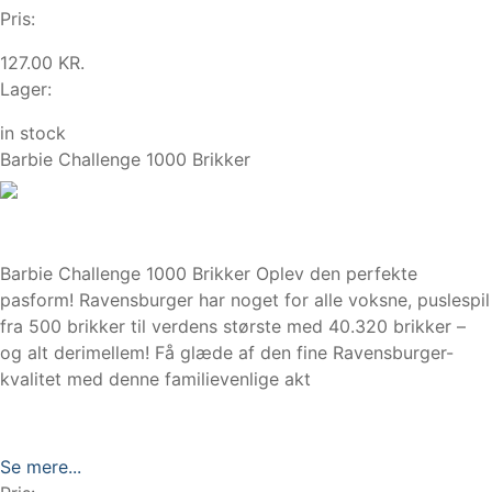
Pris:
127.00 KR.
Lager:
in stock
Barbie Challenge 1000 Brikker
Barbie Challenge 1000 Brikker Oplev den perfekte
pasform! Ravensburger har noget for alle voksne, puslespil
fra 500 brikker til verdens største med 40.320 brikker –
og alt derimellem! Få glæde af den fine Ravensburger-
kvalitet med denne familievenlige akt
Se mere...