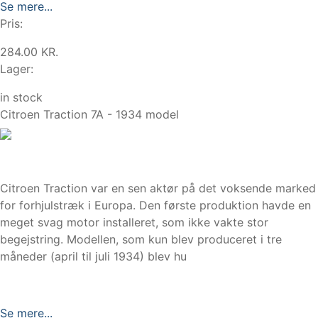
Se mere...
Pris:
284.00 KR.
Lager:
in stock
Citroen Traction 7A - 1934 model
Citroen Traction var en sen aktør på det voksende marked
for forhjulstræk i Europa. Den første produktion havde en
meget svag motor installeret, som ikke vakte stor
begejstring. Modellen, som kun blev produceret i tre
måneder (april til juli 1934) blev hu
Se mere...