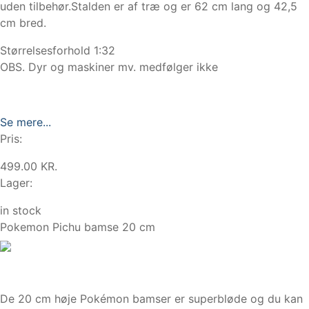
uden tilbehør.Stalden er af træ og er 62 cm lang og 42,5
cm bred.
Størrelsesforhold 1:32
OBS. Dyr og maskiner mv. medfølger ikke
Se mere...
Pris:
499.00 KR.
Lager:
in stock
Pokemon Pichu bamse 20 cm
De 20 cm høje Pokémon bamser er superbløde og du kan