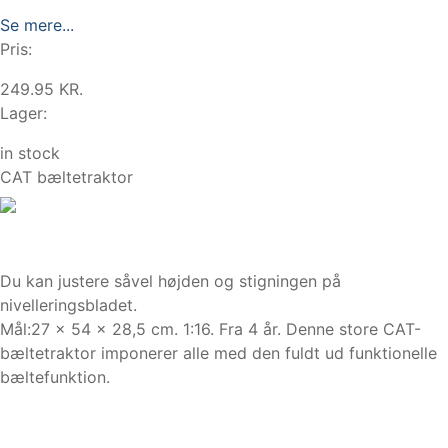
Se mere...
Pris:
249.95 KR.
Lager:
in stock
CAT bæltetraktor
Du kan justere såvel højden og stigningen på
nivelleringsbladet.
Mål:27 x 54 x 28,5 cm. 1:16. Fra 4 år. Denne store CAT-
bæltetraktor imponerer alle med den fuldt ud funktionelle
bæltefunktion.