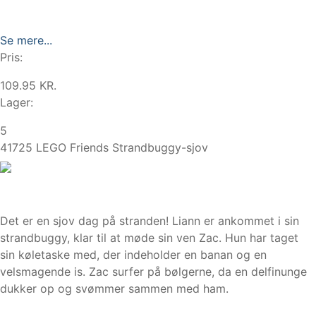
Se mere...
Pris:
109.95 KR.
Lager:
5
41725 LEGO Friends Strandbuggy-sjov
Det er en sjov dag på stranden! Liann er ankommet i sin
strandbuggy, klar til at møde sin ven Zac. Hun har taget
sin køletaske med, der indeholder en banan og en
velsmagende is. Zac surfer på bølgerne, da en delfinunge
dukker op og svømmer sammen med ham.