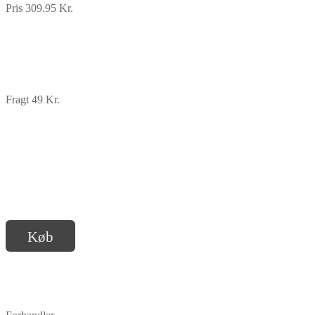
Pris 309.95 Kr.
Fragt 49 Kr.
Køb