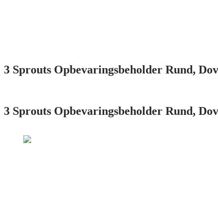
3 Sprouts Opbevaringsbeholder Rund, Do
3 Sprouts Opbevaringsbeholder Rund, Do