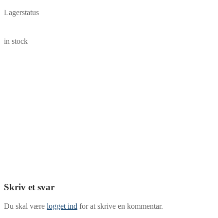
Lagerstatus
in stock
Skriv et svar
Du skal være
logget ind
for at skrive en kommentar.