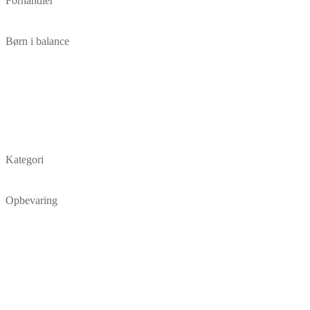
Forhandler
Børn i balance
Kategori
Opbevaring