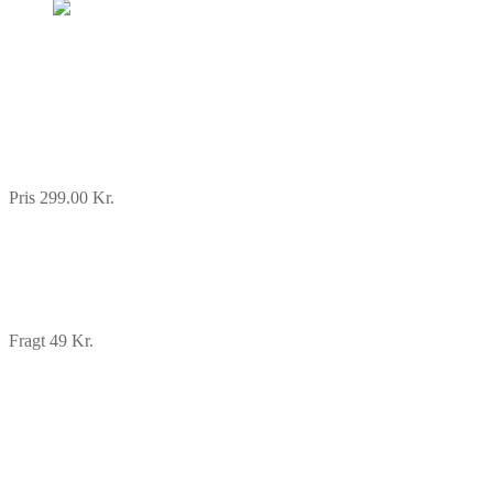
Pris 299.00 Kr.
Fragt 49 Kr.