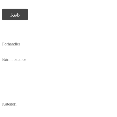
Køb
Forhandler
Børn i balance
Kategori