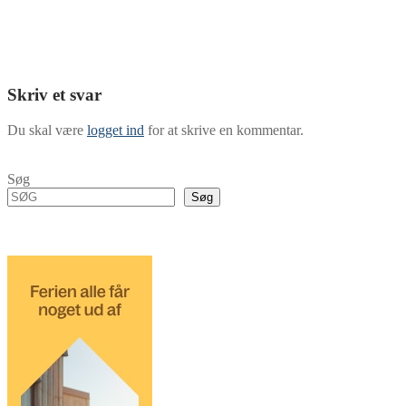
Skriv et svar
Du skal være
logget ind
for at skrive en kommentar.
Søg
Søg