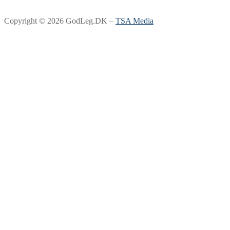
Copyright © 2026 GodLeg.DK –
TSA Media