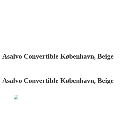
Asalvo Convertible København, Beige
Asalvo Convertible København, Beige