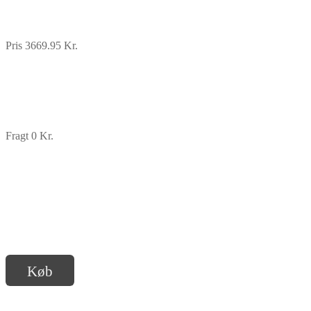
Pris 3669.95 Kr.
Fragt 0 Kr.
Køb