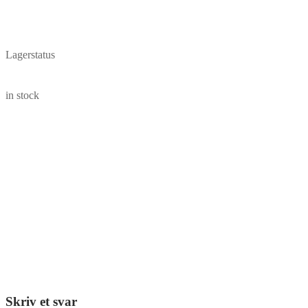
Lagerstatus
in stock
Skriv et svar