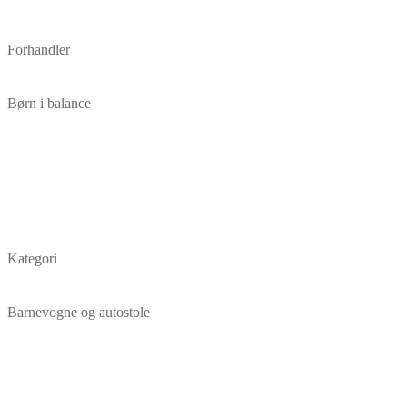
Forhandler
Børn i balance
Kategori
Barnevogne og autostole