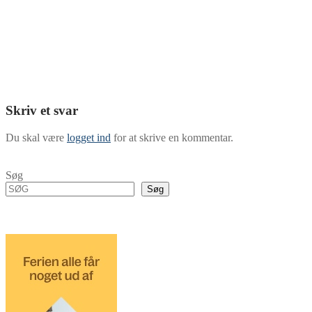
Skriv et svar
Du skal være
logget ind
for at skrive en kommentar.
Søg
Søg