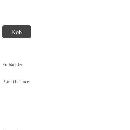
Køb
Forhandler
Børn i balance