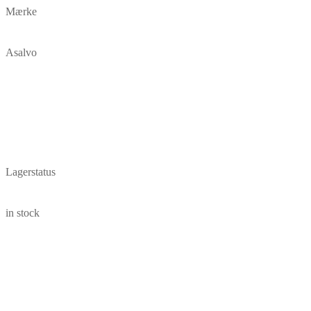
Mærke
Asalvo
Lagerstatus
in stock