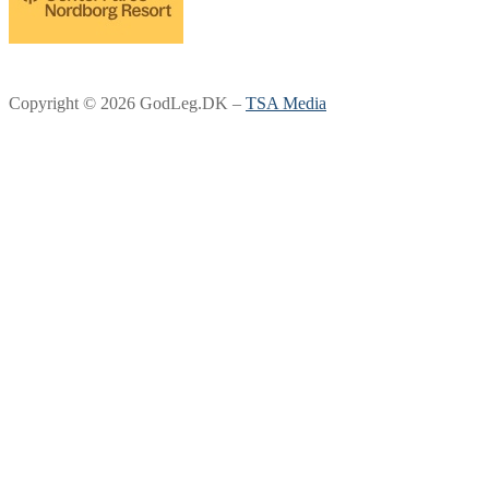
Copyright © 2026 GodLeg.DK –
TSA Media