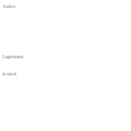
Asalvo
Lagerstatus
in stock