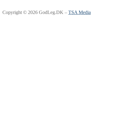
Copyright © 2026 GodLeg.DK –
TSA Media