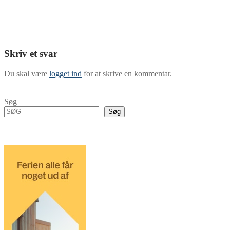
Skriv et svar
Du skal være
logget ind
for at skrive en kommentar.
Søg
Søg