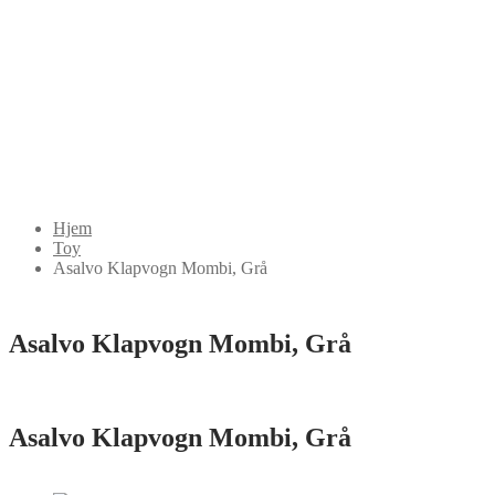
Hjem
Toy
Asalvo Klapvogn Mombi, Grå
Asalvo Klapvogn Mombi, Grå
Asalvo Klapvogn Mombi, Grå