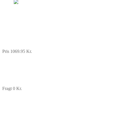
Pris 1069.95 Kr.
Fragt 0 Kr.