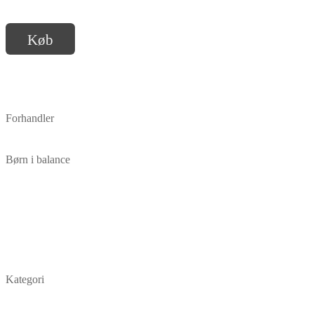
Køb
Forhandler
Børn i balance
Kategori