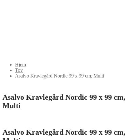
Hjem
Toy
Asalvo Kravlegård Nordic 99 x 99 cm, Multi
Asalvo Kravlegård Nordic 99 x 99 cm,
Multi
Asalvo Kravlegård Nordic 99 x 99 cm,