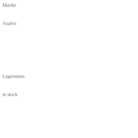
Mærke
Asalvo
Lagerstatus
in stock