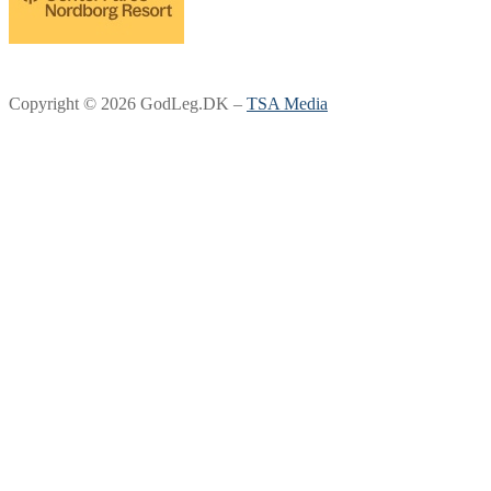
Copyright © 2026 GodLeg.DK –
TSA Media