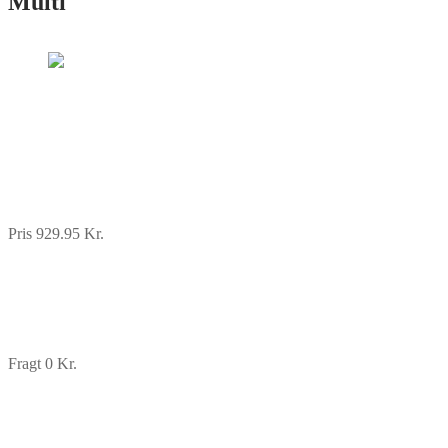
Multi
Pris 929.95 Kr.
Fragt 0 Kr.