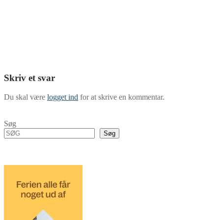
Skriv et svar
Du skal være
logget ind
for at skrive en kommentar.
Søg
Søg