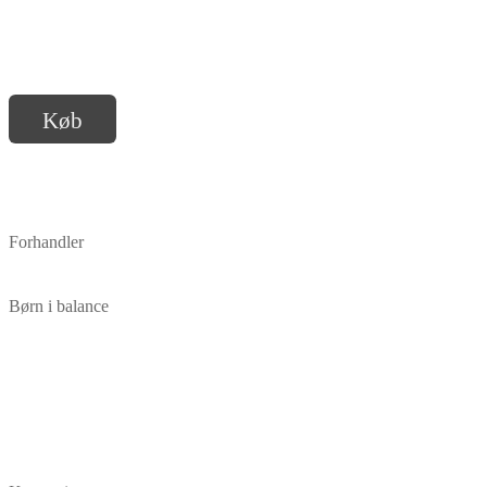
Køb
Forhandler
Børn i balance