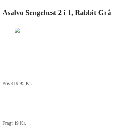
Asalvo Sengehest 2 i 1, Rabbit Grå
Pris 419.95 Kr.
Fragt 49 Kr.