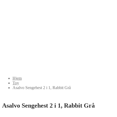
Hjem
Toy
Asalvo Sengehest 2 i 1, Rabbit Grå
Asalvo Sengehest 2 i 1, Rabbit Grå