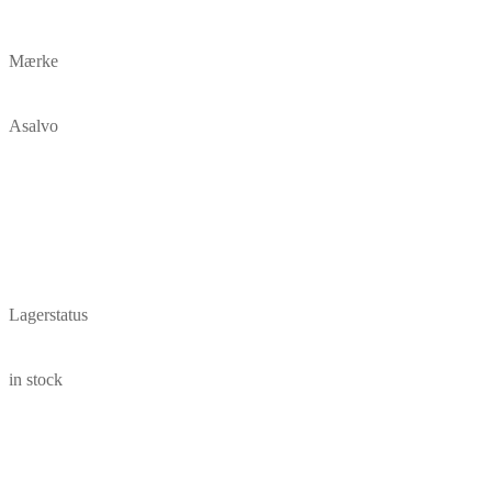
Mærke
Asalvo
Lagerstatus
in stock