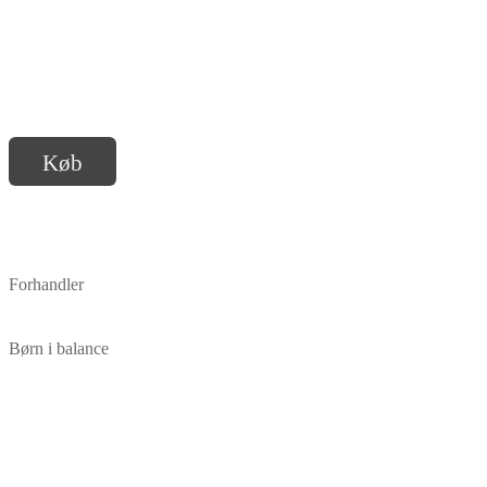
Køb
Forhandler
Børn i balance