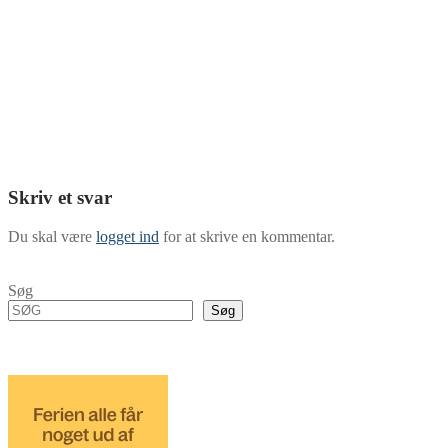
Skriv et svar
Du skal være
logget ind
for at skrive en kommentar.
Søg
Søg