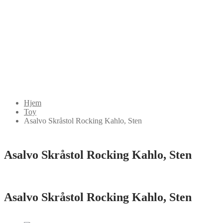
Hjem
Toy
Asalvo Skråstol Rocking Kahlo, Sten
Asalvo Skråstol Rocking Kahlo, Sten
Asalvo Skråstol Rocking Kahlo, Sten