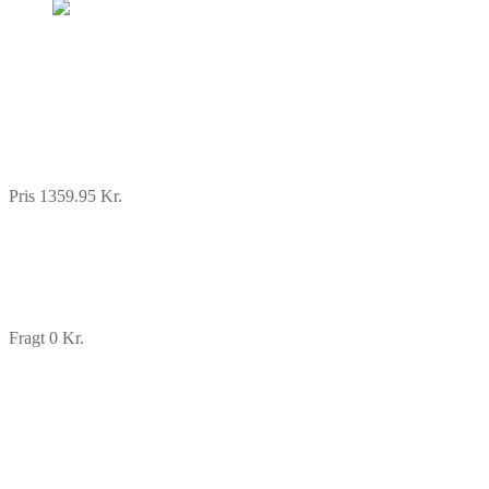
Pris 1359.95 Kr.
Fragt 0 Kr.