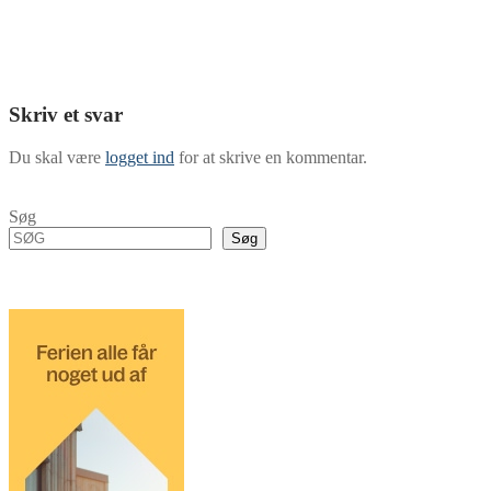
Skriv et svar
Du skal være
logget ind
for at skrive en kommentar.
Søg
Søg