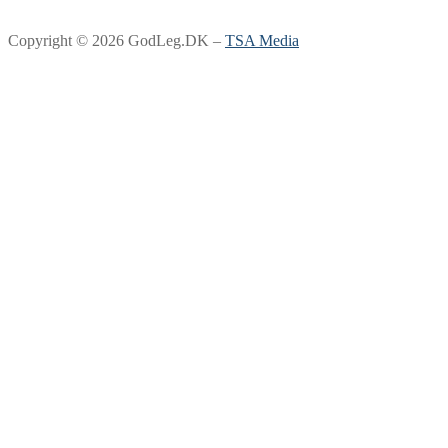
Copyright © 2026 GodLeg.DK –
TSA Media