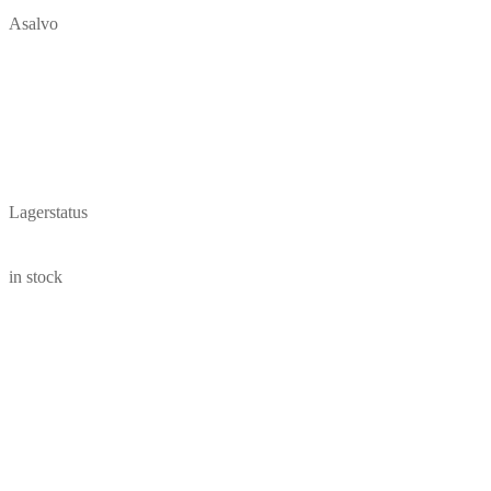
Asalvo
Lagerstatus
in stock