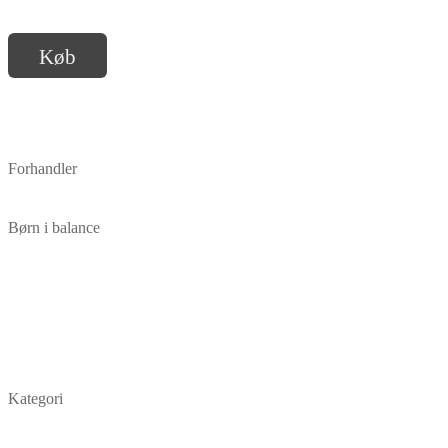
Køb
Forhandler
Børn i balance
Kategori