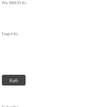
Pris 3069.95 Kr.
Fragt 0 Kr.
Køb