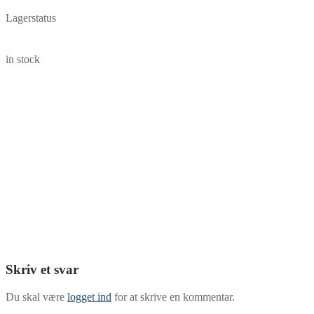
Lagerstatus
in stock
Skriv et svar
Du skal være
logget ind
for at skrive en kommentar.