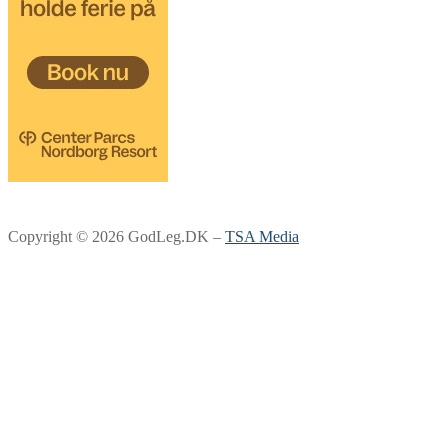
Copyright © 2026 GodLeg.DK –
TSA Media