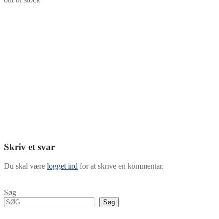
Skriv et svar
Du skal være
logget ind
for at skrive en kommentar.
Søg
Søg