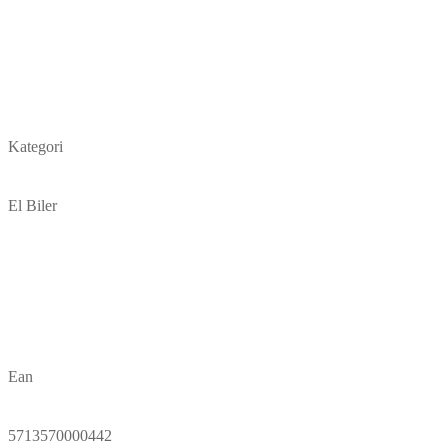
Kategori
El Biler
Ean
5713570000442