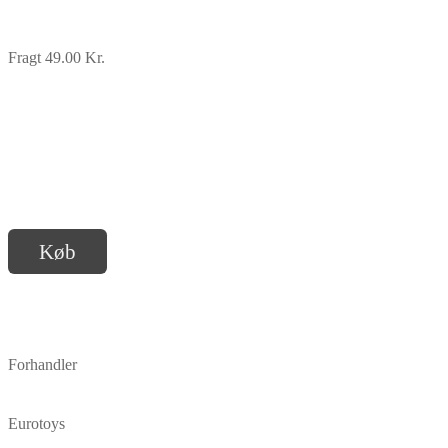
Fragt 49.00 Kr.
Køb
Forhandler
Eurotoys