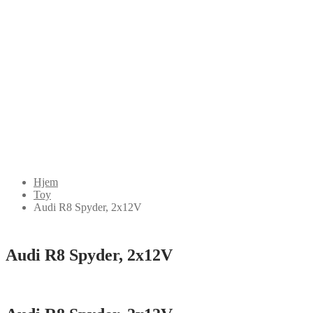
Hjem
Toy
Audi R8 Spyder, 2x12V
Audi R8 Spyder, 2x12V