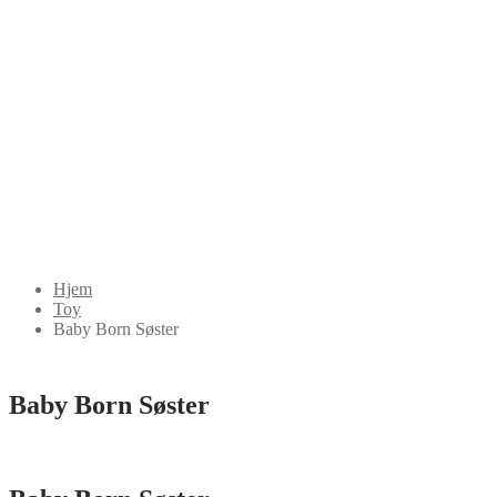
Hjem
Toy
Baby Born Søster
Baby Born Søster