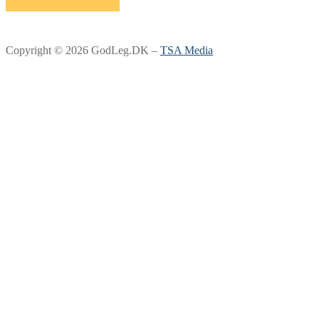
Copyright © 2026 GodLeg.DK –
TSA Media