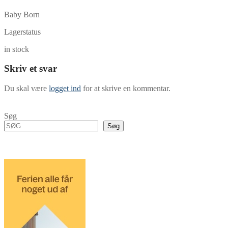
Baby Born
Lagerstatus
in stock
Skriv et svar
Du skal være
logget ind
for at skrive en kommentar.
Søg
Søg