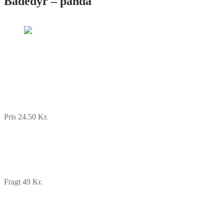
Badedyr – panda
Pris 24.50 Kr.
Fragt 49 Kr.