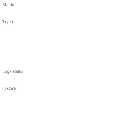
Mærke
Tryco
Lagerstatus
in stock