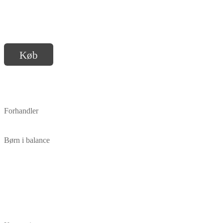
Køb
Forhandler
Børn i balance