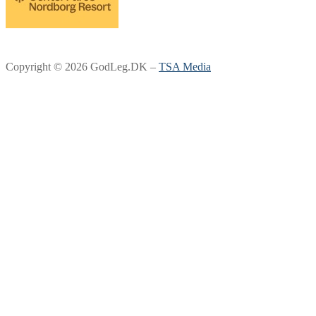
Copyright © 2026 GodLeg.DK –
TSA Media