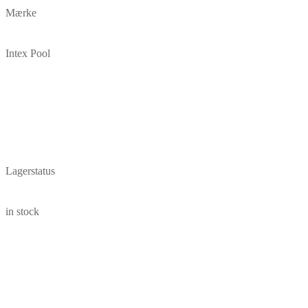
Mærke
Intex Pool
Lagerstatus
in stock