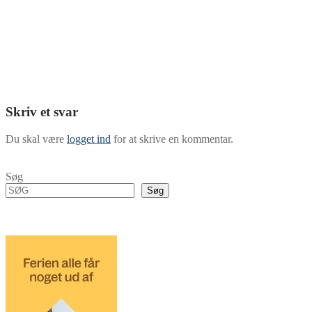
Skriv et svar
Du skal være
logget ind
for at skrive en kommentar.
Søg
Søg