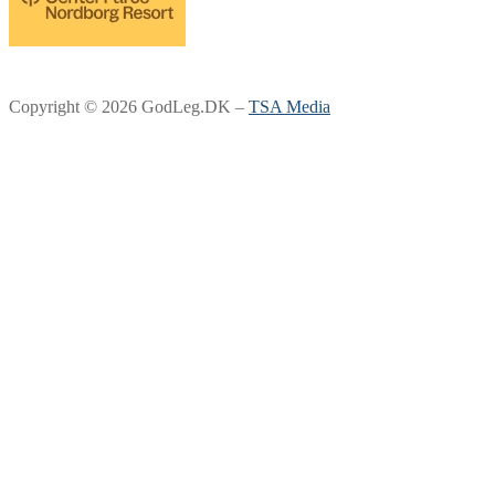
Copyright © 2026 GodLeg.DK –
TSA Media