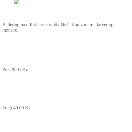
Badering med flot farvet motiv Ø61. Kan variere i farver og
mønstre.
Pris 29.95 Kr.
Fragt 49.00 Kr.