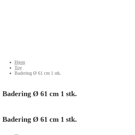
Hjem
Toy
Badering Ø 61 cm 1 stk.
Badering Ø 61 cm 1 stk.
Badering Ø 61 cm 1 stk.