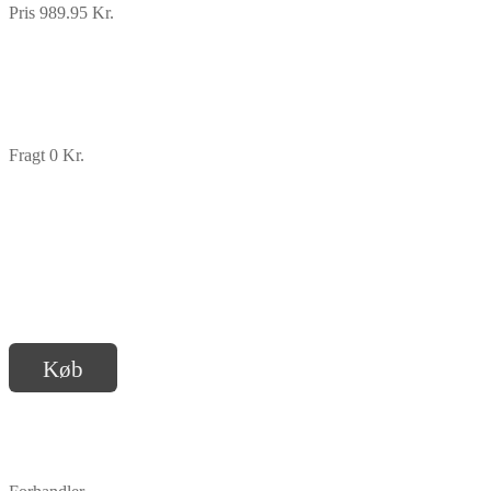
Pris 989.95 Kr.
Fragt 0 Kr.
Køb