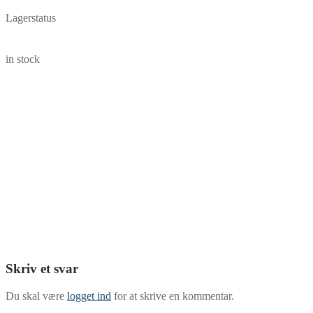
Lagerstatus
in stock
Skriv et svar
Du skal være
logget ind
for at skrive en kommentar.