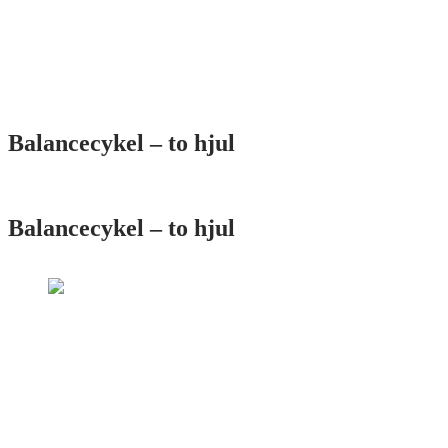
Balancecykel – to hjul
Balancecykel – to hjul