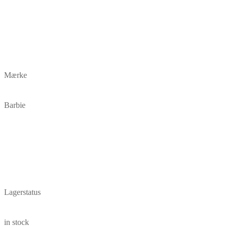
Mærke
Barbie
Lagerstatus
in stock