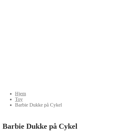
Hjem
Toy
Barbie Dukke på Cykel
Barbie Dukke på Cykel