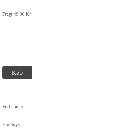
Fragt 49.00 Kr.
Køb
Forhandler
Eurotoys