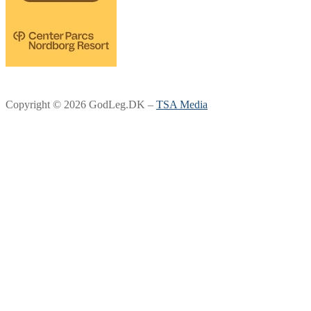
Copyright © 2026 GodLeg.DK –
TSA Media