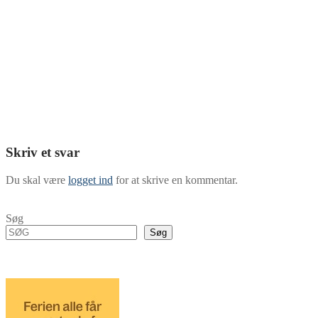
Skriv et svar
Du skal være
logget ind
for at skrive en kommentar.
Søg
Søg