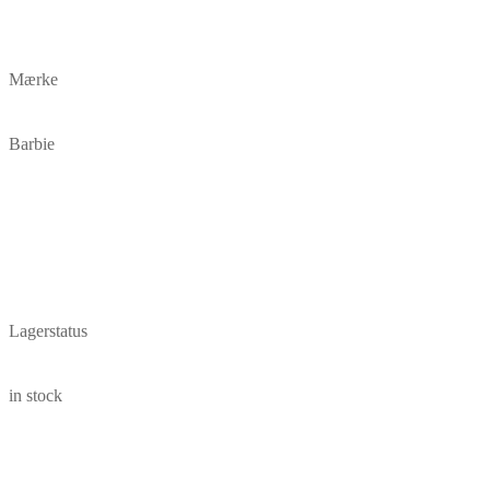
Mærke
Barbie
Lagerstatus
in stock