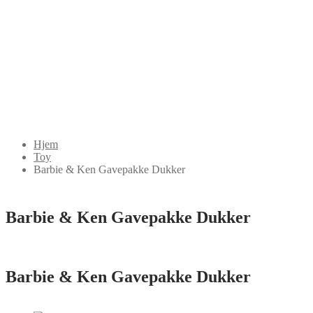
Hjem
Toy
Barbie & Ken Gavepakke Dukker
Barbie & Ken Gavepakke Dukker
Barbie & Ken Gavepakke Dukker