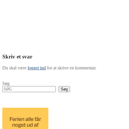
Skriv et svar
Du skal være
logget ind
for at skrive en kommentar.
Søg
Søg