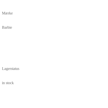
Mærke
Barbie
Lagerstatus
in stock