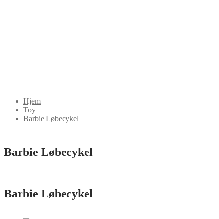
Hjem
Toy
Barbie Løbecykel
Barbie Løbecykel
Barbie Løbecykel