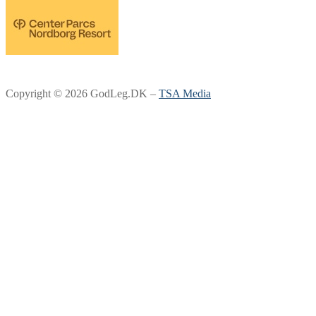
Copyright © 2026 GodLeg.DK –
TSA Media