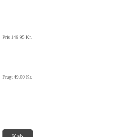
Pris 149.95 Kr.
Fragt 49.00 Kr.
Køb