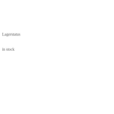
Lagerstatus
in stock