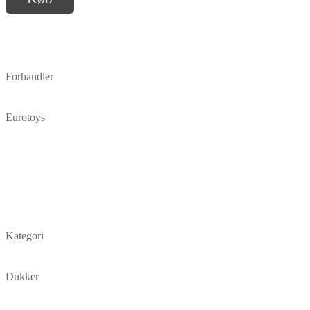
Forhandler
Eurotoys
Kategori
Dukker