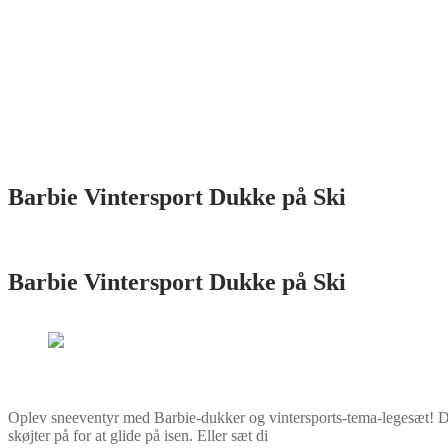
Barbie Vintersport Dukke på Ski
Barbie Vintersport Dukke på Ski
Oplev sneeventyr med Barbie-dukker og vintersports-tema-legesæt! Denne
skøjter på for at glide på isen. Eller sæt di