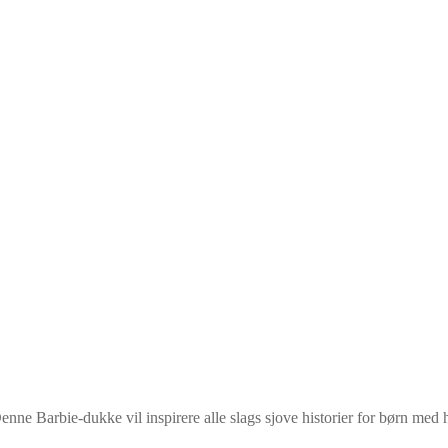
 Barbie-dukke vil inspirere alle slags sjove historier for børn med hend