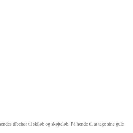
es tilbehør til skiløb og skøjteløb. Få hende til at tage sine gule