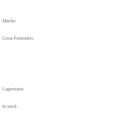
Mærke
Great Pretenders
Lagerstatus
in stock