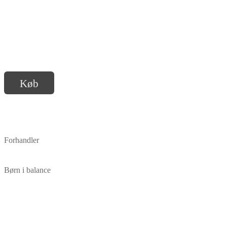
Køb
Forhandler
Børn i balance