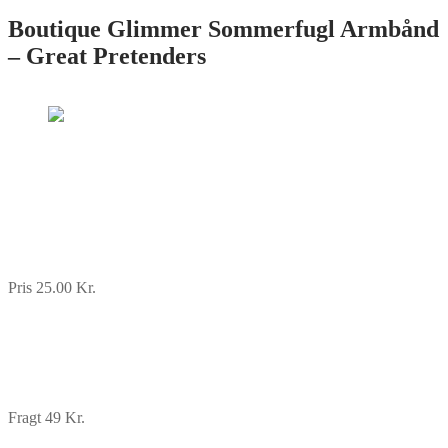
Boutique Glimmer Sommerfugl Armbånd
– Great Pretenders
Pris 25.00 Kr.
Fragt 49 Kr.