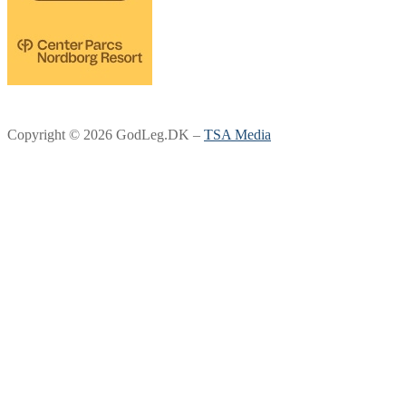
Copyright © 2026 GodLeg.DK –
TSA Media