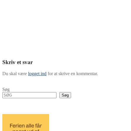
Skriv et svar
Du skal være
logget ind
for at skrive en kommentar.
Søg
Søg