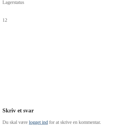
Lagerstatus
12
Skriv et svar
Du skal være
logget ind
for at skrive en kommentar.