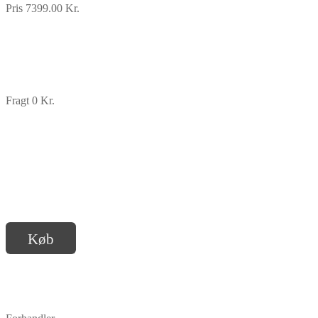
Pris 7399.00 Kr.
Fragt 0 Kr.
Køb