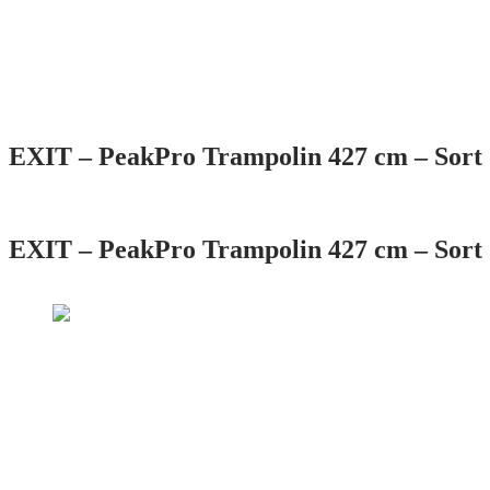
EXIT – PeakPro Trampolin 427 cm – Sort 
EXIT – PeakPro Trampolin 427 cm – Sort 