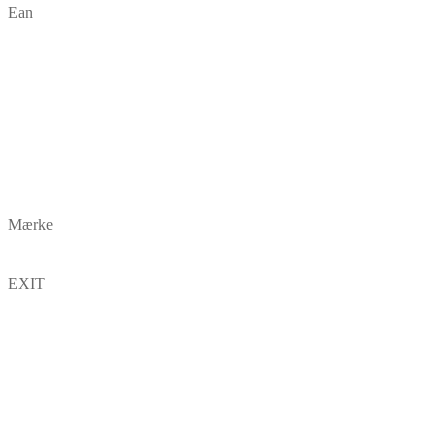
Ean
Mærke
EXIT