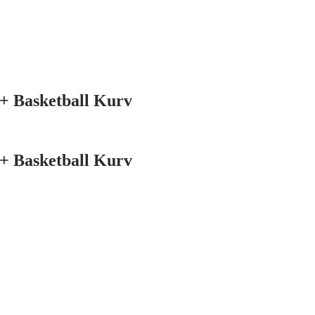
+ Basketball Kurv
+ Basketball Kurv