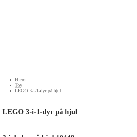
Hjem
Toy
LEGO 3-i-1-dyr på hjul
LEGO 3-i-1-dyr på hjul