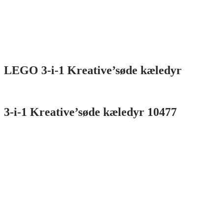
LEGO 3-i-1 Kreative’søde kæledyr
3-i-1 Kreative’søde kæledyr 10477